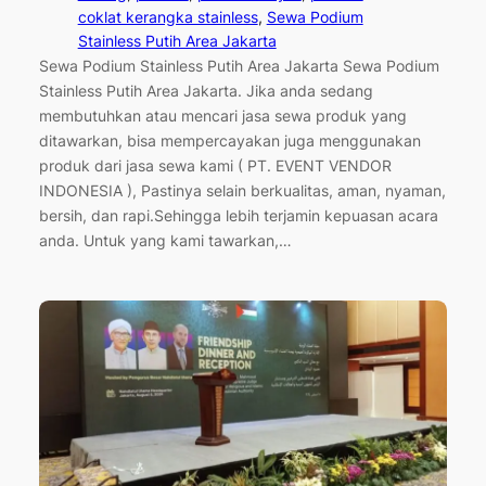
coklat kerangka stainless
, 
Sewa Podium
Stainless Putih Area Jakarta
Sewa Podium Stainless Putih Area Jakarta Sewa Podium
Stainless Putih Area Jakarta. Jika anda sedang
membutuhkan atau mencari jasa sewa produk yang
ditawarkan, bisa mempercayakan juga menggunakan
produk dari jasa sewa kami ( PT. EVENT VENDOR
INDONESIA ), Pastinya selain berkualitas, aman, nyaman,
bersih, dan rapi.Sehingga lebih terjamin kepuasan acara
anda. Untuk yang kami tawarkan,…