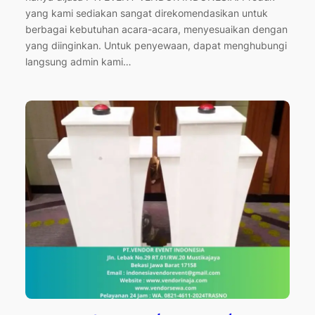
yang kami sediakan sangat direkomendasikan untuk
berbagai kebutuhan acara-acara, menyesuaikan dengan
yang diinginkan. Untuk penyewaan, dapat menghubungi
langsung admin kami…