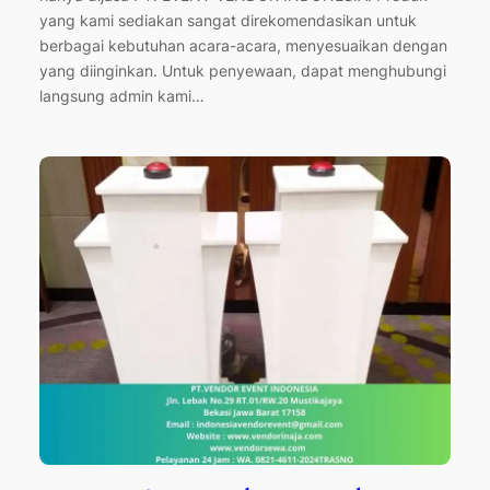
yang kami sediakan sangat direkomendasikan untuk
berbagai kebutuhan acara-acara, menyesuaikan dengan
yang diinginkan. Untuk penyewaan, dapat menghubungi
langsung admin kami…