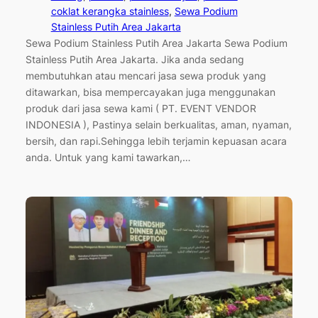
coklat kerangka stainless
, 
Sewa Podium
Stainless Putih Area Jakarta
Sewa Podium Stainless Putih Area Jakarta Sewa Podium
Stainless Putih Area Jakarta. Jika anda sedang
membutuhkan atau mencari jasa sewa produk yang
ditawarkan, bisa mempercayakan juga menggunakan
produk dari jasa sewa kami ( PT. EVENT VENDOR
INDONESIA ), Pastinya selain berkualitas, aman, nyaman,
bersih, dan rapi.Sehingga lebih terjamin kepuasan acara
anda. Untuk yang kami tawarkan,…