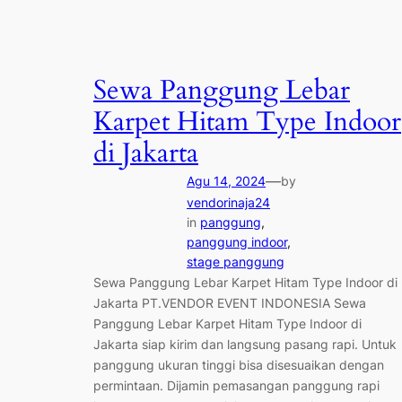
Sewa Panggung Lebar
Karpet Hitam Type Indoor
di Jakarta
—
Agu 14, 2024
by
vendorinaja24
in
panggung
, 
panggung indoor
, 
stage panggung
Sewa Panggung Lebar Karpet Hitam Type Indoor di
Jakarta PT.VENDOR EVENT INDONESIA Sewa
Panggung Lebar Karpet Hitam Type Indoor di
Jakarta siap kirim dan langsung pasang rapi. Untuk
panggung ukuran tinggi bisa disesuaikan dengan
permintaan. Dijamin pemasangan panggung rapi