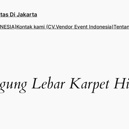
tas Di Jakarta
NESIA)
Kontak kami (CV.Vendor Event Indonesia)
Tentan
gung Lebar Karpet Hi