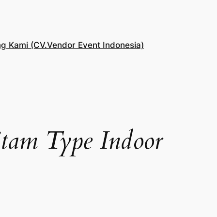
g Kami (CV.Vendor Event Indonesia)
tam Type Indoor