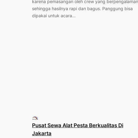
karena pemasangan oleh crew yang berpengalama
sehingga hasilnya rapi dan bagus. Panggung bisa
dipakai untuk acara…
Pusat Sewa Alat Pesta Berkualitas Di
Jakarta