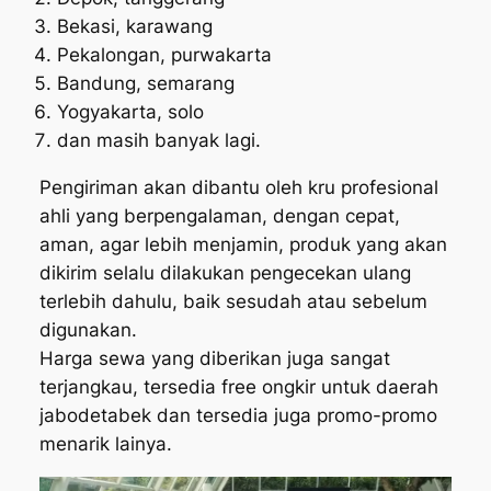
Bekasi, karawang
Pekalongan, purwakarta
Bandung, semarang
Yogyakarta, solo
dan masih banyak lagi.
Pengiriman akan dibantu oleh kru profesional
ahli yang berpengalaman, dengan cepat,
aman, agar lebih menjamin, produk yang akan
dikirim selalu dilakukan pengecekan ulang
terlebih dahulu, baik sesudah atau sebelum
digunakan.
Harga sewa yang diberikan juga sangat
terjangkau, tersedia free ongkir untuk daerah
jabodetabek dan tersedia juga promo-promo
menarik lainya.