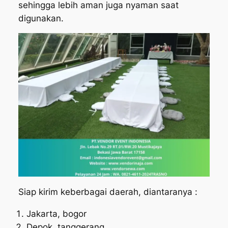
sehingga lebih aman juga nyaman saat
digunakan.
Siap kirim keberbagai daerah, diantaranya :
Jakarta, bogor
Depok, tanggerang