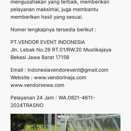
mengusahakan yang terbaik, memberikan
pelayanan maksimal, juga membantu
memberikan hasil yang sesuai.
Nomer lengkapnya tersedia berikut :
PT.VENDOR EVENT INDONESIA
Jln. Lebak No.29 RT.01/RW.20 Mustikajaya
Bekasi Jawa Barat 17158
Email : indonesiavendorevent@gmail.com
Website : www.vendorinaja.com
www.vendorsewa.com
Pelayanan 24 Jam : WA.0821-4611-
2024TRASNO