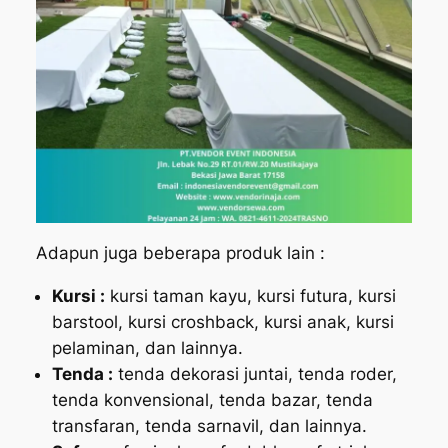
Adapun juga beberapa produk lain :
Kursi :
kursi taman kayu, kursi futura, kursi
barstool, kursi croshback, kursi anak, kursi
pelaminan, dan lainnya.
Tenda :
tenda dekorasi juntai, tenda roder,
tenda konvensional, tenda bazar, tenda
transfaran, tenda sarnavil, dan lainnya.