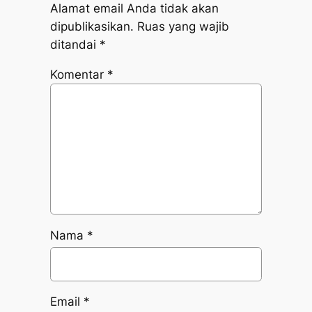
Alamat email Anda tidak akan
dipublikasikan.
Ruas yang wajib
ditandai
*
Komentar
*
Nama
*
Email
*