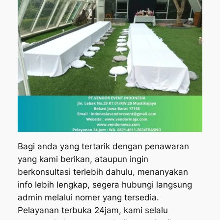
Bagi anda yang tertarik dengan penawaran
yang kami berikan, ataupun ingin
berkonsultasi terlebih dahulu, menanyakan
info lebih lengkap, segera hubungi langsung
admin melalui nomer yang tersedia.
Pelayanan terbuka 24jam, kami selalu