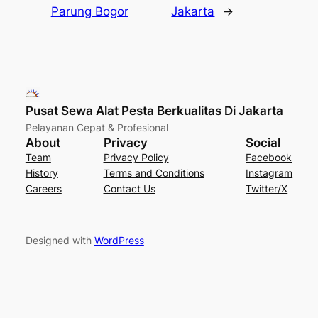
Parung Bogor
Jakarta
→
Pusat Sewa Alat Pesta Berkualitas Di Jakarta
Pelayanan Cepat & Profesional
About
Privacy
Social
Team
Privacy Policy
Facebook
History
Terms and Conditions
Instagram
Careers
Contact Us
Twitter/X
Designed with
WordPress