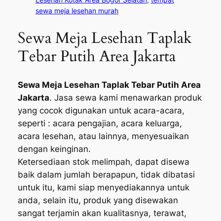
sewa meja lesehan murah
Sewa Meja Lesehan Taplak
Tebar Putih Area Jakarta
Sewa Meja Lesehan Taplak Tebar Putih Area
Jakarta
. Jasa sewa kami menawarkan produk
yang cocok digunakan untuk acara-acara,
seperti : acara pengajian, acara keluarga,
acara lesehan, atau lainnya, menyesuaikan
dengan keinginan.
Ketersediaan stok melimpah, dapat disewa
baik dalam jumlah berapapun, tidak dibatasi
untuk itu, kami siap menyediakannya untuk
anda, selain itu, produk yang disewakan
sangat terjamin akan kualitasnya, terawat,