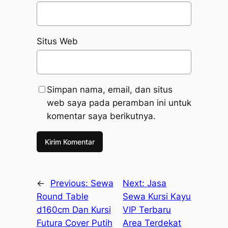
Situs Web
Simpan nama, email, dan situs
web saya pada peramban ini untuk
komentar saya berikutnya.
←
Previous:
Sewa
Next:
Jasa
Round Table
Sewa Kursi Kayu
d160cm Dan Kursi
VIP Terbaru
Futura Cover Putih
Area Terdekat