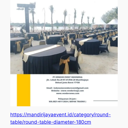
https://mandirijayaevent.id/category/round-
table/round-table-diameter-180cm