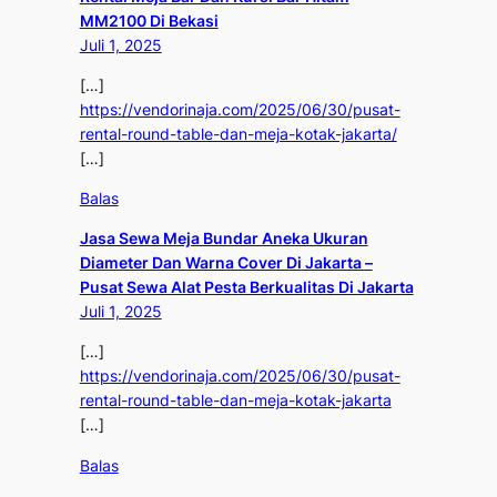
MM2100 Di Bekasi
Juli 1, 2025
[…]
https://vendorinaja.com/2025/06/30/pusat-
rental-round-table-dan-meja-kotak-jakarta/
[…]
Balas
Jasa Sewa Meja Bundar Aneka Ukuran
Diameter Dan Warna Cover Di Jakarta –
Pusat Sewa Alat Pesta Berkualitas Di Jakarta
Juli 1, 2025
[…]
https://vendorinaja.com/2025/06/30/pusat-
rental-round-table-dan-meja-kotak-jakarta
[…]
Balas