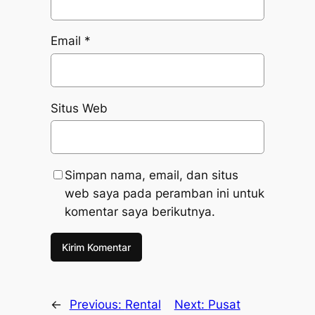
Email
*
Situs Web
Simpan nama, email, dan situs
web saya pada peramban ini untuk
komentar saya berikutnya.
←
Previous:
Rental
Next:
Pusat