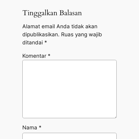
Tinggalkan Balasan
Alamat email Anda tidak akan
dipublikasikan.
Ruas yang wajib
ditandai
*
Komentar
*
Nama
*