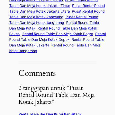
Table Dan Meja Kotak Jakarta Timur
Pusat Rental Round
Table Dan Meja Kotak Jakarta Utara
Pusat Rental Round
Table Dan Meja Kotak karawang
Pusat Rental Round
Table Dan Meja Kotak tangerang
Rental Round Table
Dan Meja Kotak
Rental Round Table Dan Meja Kotak
Bekasi
Rental Round Table Dan Meja Kotak Bogor
Rental
Round Table Dan Meja Kotak Depok
Rental Round Table
Dan Meja Kotak Jakarta
Rental Round Table Dan Meja
Kotak tangerang
Comments
2 tanggapan untuk “Pusat
Rental Round Table Dan Meja
Kotak Jakarta”
Rental Meja Bar Dan Kursi Bar Hitam