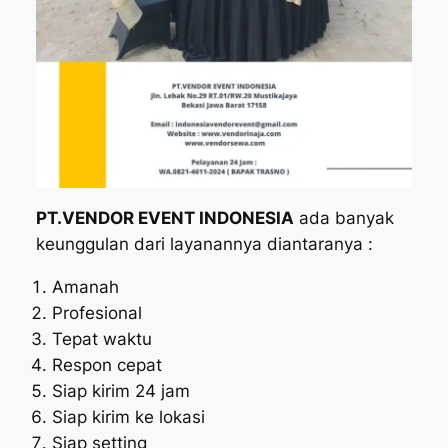
PT.VENDOR EVENT INDONESIA
ada banyak
keunggulan dari layanannya diantaranya :
Amanah
Profesional
Tepat waktu
Respon cepat
Siap kirim 24 jam
Siap kirim ke lokasi
Siap setting