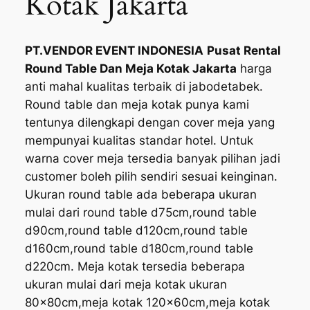
Kotak Jakarta
PT.VENDOR EVENT INDONESIA
Pusat Rental
Round Table Dan Meja Kotak Jakarta
harga
anti mahal kualitas terbaik di jabodetabek.
Round table dan meja kotak punya kami
tentunya dilengkapi dengan cover meja yang
mempunyai kualitas standar hotel. Untuk
warna cover meja tersedia banyak pilihan jadi
customer boleh pilih sendiri sesuai keinginan.
Ukuran round table ada beberapa ukuran
mulai dari round table d75cm,round table
d90cm,round table d120cm,round table
d160cm,round table d180cm,round table
d220cm. Meja kotak tersedia beberapa
ukuran mulai dari meja kotak ukuran
80x80cm,meja kotak 120x60cm,meja kotak