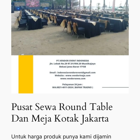
Pusat Sewa Round Table
Dan Meja Kotak Jakarta
Untuk harga produk punya kami dijamin