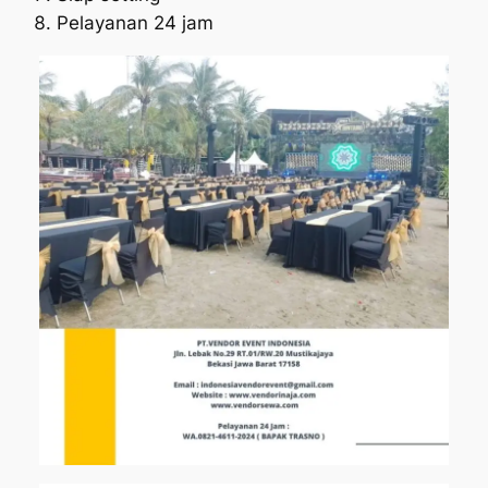
Pelayanan 24 jam