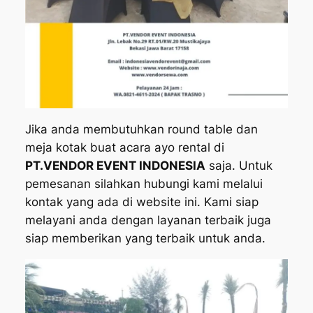
Jika anda membutuhkan round table dan
meja kotak buat acara ayo rental di
PT.VENDOR EVENT INDONESIA
saja. Untuk
pemesanan silahkan hubungi kami melalui
kontak yang ada di website ini. Kami siap
melayani anda dengan layanan terbaik juga
siap memberikan yang terbaik untuk anda.