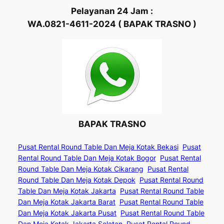
Pelayanan 24 Jam :
WA.0821-4611-2024 ( BAPAK TRASNO )
BAPAK TRASNO
Pusat Rental Round Table Dan Meja Kotak Bekasi
Pusat
Rental Round Table Dan Meja Kotak Bogor
Pusat Rental
Round Table Dan Meja Kotak Cikarang
Pusat Rental
Round Table Dan Meja Kotak Depok
Pusat Rental Round
Table Dan Meja Kotak Jakarta
Pusat Rental Round Table
Dan Meja Kotak Jakarta Barat
Pusat Rental Round Table
Dan Meja Kotak Jakarta Pusat
Pusat Rental Round Table
Dan Meja Kotak Jakarta Selatan
Pusat Rental Round