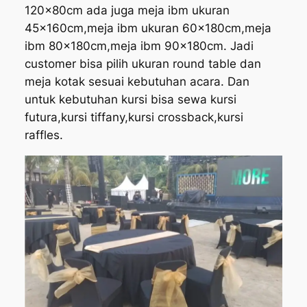
120x80cm ada juga meja ibm ukuran
45x160cm,meja ibm ukuran 60x180cm,meja
ibm 80x180cm,meja ibm 90x180cm. Jadi
customer bisa pilih ukuran round table dan
meja kotak sesuai kebutuhan acara. Dan
untuk kebutuhan kursi bisa sewa kursi
futura,kursi tiffany,kursi crossback,kursi
raffles.