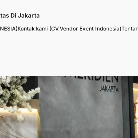
tas Di Jakarta
NESIA)
Kontak kami (CV.Vendor Event Indonesia)
Tentan