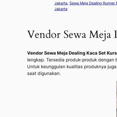
Jakarta
, 
Sewa Meja Dealing Runner B
Jakarta
Vendor Sewa Meja De
Vendor Sewa Meja Dealing Kaca Set Kursi
lengkap. Tersedia produk-produk dengan 
Untuk keunggulan kualitas produknya juga
saat digunakan.