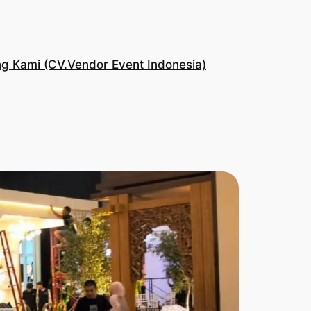
g Kami (CV.Vendor Event Indonesia)