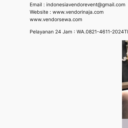
Email : indonesiavendorevent@gmail.com
Website : www.vendorinaja.com
www.vendorsewa.com
Pelayanan 24 Jam : WA.0821-4611-2024