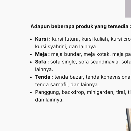
Adapun beberapa produk yang tersedia :
Kursi :
kursi futura, kursi kuliah, kursi cro
kursi syahrini, dan lainnya.
Meja :
meja bundar, meja kotak, meja pan
Sofa :
sofa single, sofa scandinavia, sofa
lainnya.
Tenda :
tenda bazar, tenda konevnsional,
tenda sarnafil, dan lainnya.
Panggung, backdrop, minigarden, tirai, t
dan lainnya.