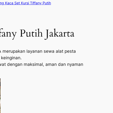
g Kaca Set Kursi Tiffany Putih
any Putih Jakarta
merupakan layanan sewa alat pesta
keinginan.
terawat dengan maksimal, aman dan nyaman