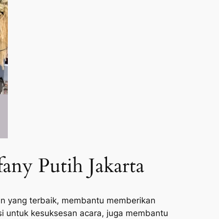
any Putih Jakarta
an yang terbaik, membantu memberikan
 untuk kesuksesan acara, juga membantu