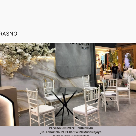
TRASNO