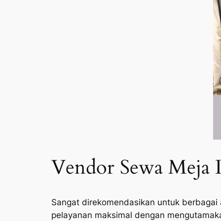
Vendor Sewa Meja De
Sangat direkomendasikan untuk berbagai
pelayanan maksimal dengan mengutamaka