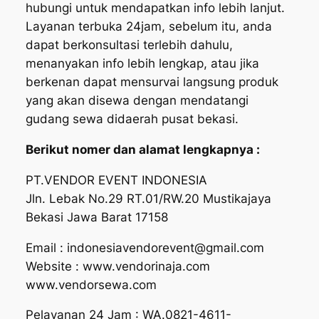
hubungi untuk mendapatkan info lebih lanjut.
Layanan terbuka 24jam, sebelum itu, anda
dapat berkonsultasi terlebih dahulu,
menanyakan info lebih lengkap, atau jika
berkenan dapat mensurvai langsung produk
yang akan disewa dengan mendatangi
gudang sewa didaerah pusat bekasi.
Berikut nomer dan alamat lengkapnya :
PT.VENDOR EVENT INDONESIA
Jln. Lebak No.29 RT.01/RW.20 Mustikajaya
Bekasi Jawa Barat 17158
Email : indonesiavendorevent@gmail.com
Website : www.vendorinaja.com
www.vendorsewa.com
Pelayanan 24 Jam : WA.0821-4611-