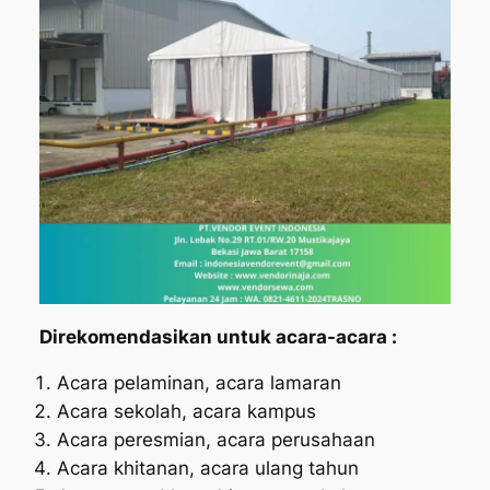
Direkomendasikan untuk acara-acara :
Acara pelaminan, acara lamaran
Acara sekolah, acara kampus
Acara peresmian, acara perusahaan
Acara khitanan, acara ulang tahun