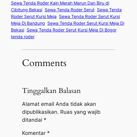
Sewa Tenda Roder Kain Merah Marun Dan Biru di
Cibitung Bekasi
Sewa Tenda Roder Serut
Sewa Tenda
Roder Serut Kursi Meja
Sewa Tenda Roder Serut Kursi
Meja Di Bandung
Sewa Tenda Roder Serut Kursi Meja Di
Bekasi
Sewa Tenda Roder Serut Kursi Meja Di Bogor
tenda roder
Comments
Tinggalkan Balasan
Alamat email Anda tidak akan
dipublikasikan.
Ruas yang wajib
ditandai
*
Komentar
*