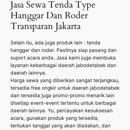
Jasa Sewa Tenda Type
Hanggar Dan Roder
Transparan Jakarta
Selain itu, ada juga produk lain : tenda
hanggar dan roder. Pastinya siap pasang dan
suport acara anda. Jasa kami juga membuka
layanan keberbagai daerah jabodetabek dan
daerah lainnya.
Harga sewa yang diberikan sangat terjangkau,
tersedia free ongkir untuk daerah jabodetabek
dan tersedia juga promo-promo menarik lain
disetiap event-event tertentu untuk berbagai
daerah lainnya. Yu, percayakan kesuksesan
acara, gunakan produk yang tersedia,
tentukan tanggal yang akan diadakan, dan