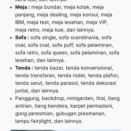
Meja :
meja bundar, meja kotak, meja
panjang, meja dealing, meja konsul, meja
IBM, meja test, meja lesehan, meja VIP,
meja retro, meja kue, dan lainnya.
Sofa :
sofa single, sofa scandinavia, sofa
oval, sofa oval, sofa puff, sofa pelaminan,
sofa retro, sofa queen, sofa pelaminan, sofa
lesehan, dan lainnya.
Tenda :
tenda bazar, tenda konvensional,
tenda transfaran, tenda roder, tenda plafon,
tenda serut, tenda parasol, tenda dekorasi
juntai, dan lainnya.
Panggung, backdrop, minigarden, tirai, tiang
antrian, tiang bendera, karpet permadani,
gong peresmian, gubugan prasmanan,
lampu fairylight, dan lainnya.