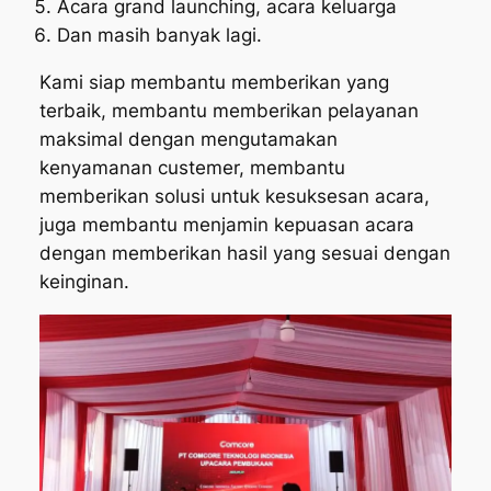
Acara grand launching, acara keluarga
Dan masih banyak lagi.
Kami siap membantu memberikan yang
terbaik, membantu memberikan pelayanan
maksimal dengan mengutamakan
kenyamanan custemer, membantu
memberikan solusi untuk kesuksesan acara,
juga membantu menjamin kepuasan acara
dengan memberikan hasil yang sesuai dengan
keinginan.