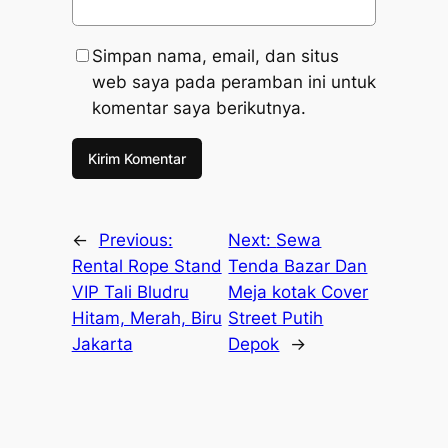
Simpan nama, email, dan situs
web saya pada peramban ini untuk
komentar saya berikutnya.
←
Previous:
Next:
Sewa
Rental Rope Stand
Tenda Bazar Dan
VIP Tali Bludru
Meja kotak Cover
Hitam, Merah, Biru
Street Putih
Jakarta
Depok
→