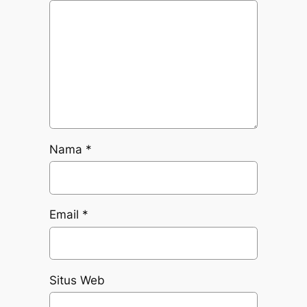
Nama
*
Email
*
Situs Web