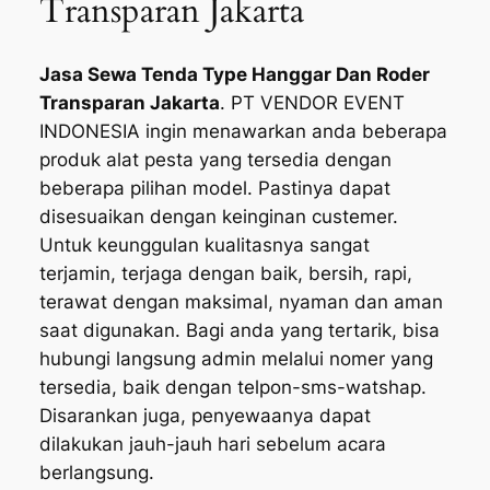
Transparan Jakarta
Jasa Sewa Tenda Type Hanggar Dan Roder
Transparan Jakarta
. PT VENDOR EVENT
INDONESIA ingin menawarkan anda beberapa
produk alat pesta yang tersedia dengan
beberapa pilihan model. Pastinya dapat
disesuaikan dengan keinginan custemer.
Untuk keunggulan kualitasnya sangat
terjamin, terjaga dengan baik, bersih, rapi,
terawat dengan maksimal, nyaman dan aman
saat digunakan. Bagi anda yang tertarik, bisa
hubungi langsung admin melalui nomer yang
tersedia, baik dengan telpon-sms-watshap.
Disarankan juga, penyewaanya dapat
dilakukan jauh-jauh hari sebelum acara
berlangsung.