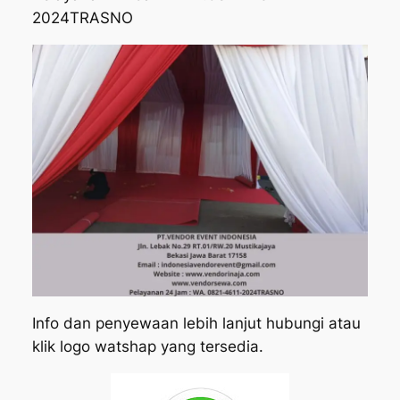
2024TRASNO
Info dan penyewaan lebih lanjut hubungi atau
klik logo watshap yang tersedia.