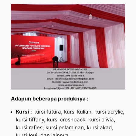
Adapun beberapa produknya :
Kursi :
kursi futura, kursi kuliah, kursi acrylic,
kursi tiffany, kursi croshback, kursi olivia,
kursi rafles, kursi pelaminan, kursi akad,
kursi loui, dan lainnya.