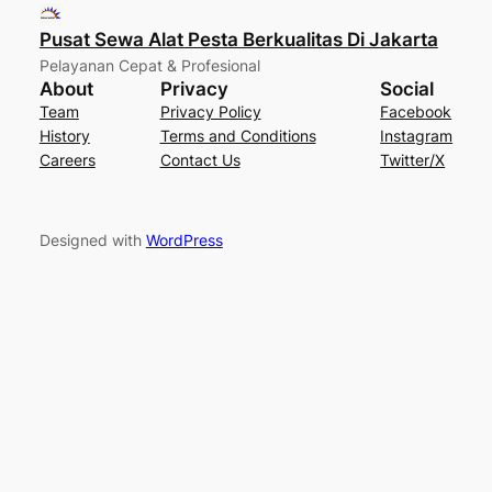
Pusat Sewa Alat Pesta Berkualitas Di Jakarta
Pelayanan Cepat & Profesional
About
Privacy
Social
Team
Privacy Policy
Facebook
History
Terms and Conditions
Instagram
Careers
Contact Us
Twitter/X
Designed with
WordPress