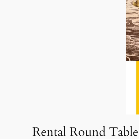
Rental Round Table 