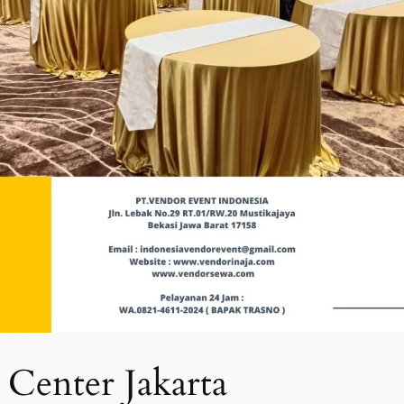
Center Jakarta