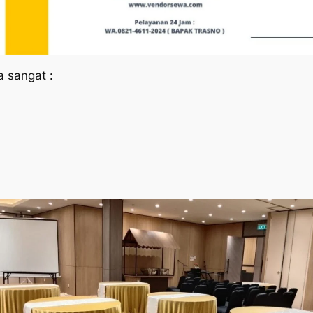
a sangat :