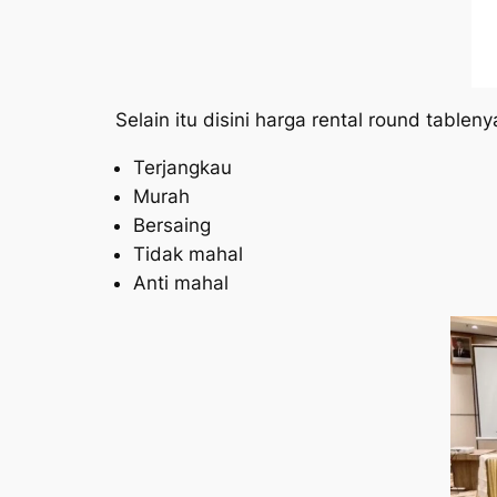
Selain itu disini harga rental round tableny
Terjangkau
Murah
Bersaing
Tidak mahal
Anti mahal