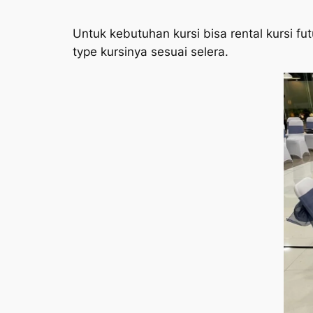
Untuk kebutuhan kursi bisa rental kursi futur
type kursinya sesuai selera.