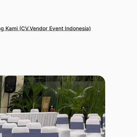
g Kami (CV.Vendor Event Indonesia)