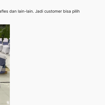
afles dan lain-lain. Jadi customer bisa pilih