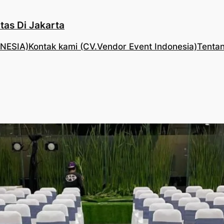
tas Di Jakarta
NESIA)
Kontak kami (CV.Vendor Event Indonesia)
Tentan