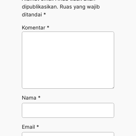
dipublikasikan.
Ruas yang wajib
ditandai
*
Komentar
*
Nama
*
Email
*