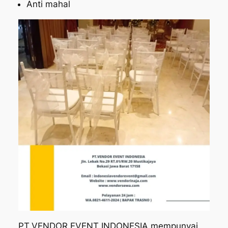
Anti mahal
PT.VENDOR EVENT INDONESIA mempunyai