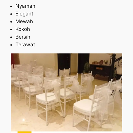
Nyaman
Elegant
Mewah
Kokoh
Bersih
Terawat