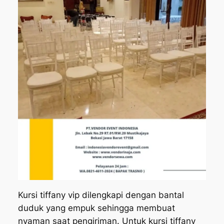
Kursi tiffany vip dilengkapi dengan bantal
duduk yang empuk sehingga membuat
nyaman saat pengiriman. Untuk kursi tiffany