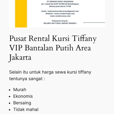
Pusat Rental Kursi Tiffany
VIP Bantalan Putih Area
Jakarta
Selain itu untuk harga sewa kursi tiffany
tentunya sangat :
Murah
Ekonomis
Bersaing
Tidak mahal