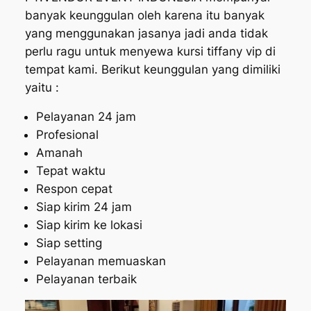
banyak keunggulan oleh karena itu banyak
yang menggunakan jasanya jadi anda tidak
perlu ragu untuk menyewa kursi tiffany vip di
tempat kami. Berikut keunggulan yang dimiliki
yaitu :
Pelayanan 24 jam
Profesional
Amanah
Tepat waktu
Respon cepat
Siap kirim 24 jam
Siap kirim ke lokasi
Siap setting
Pelayanan memuaskan
Pelayanan terbaik