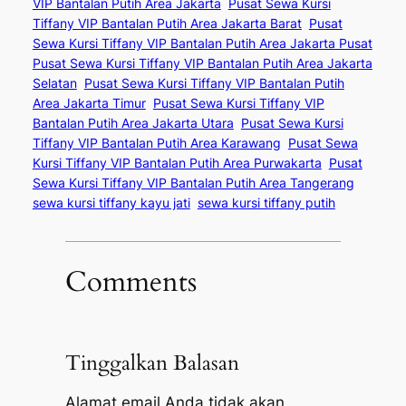
VIP Bantalan Putih Area Jakarta
Pusat Sewa Kursi
Tiffany VIP Bantalan Putih Area Jakarta Barat
Pusat
Sewa Kursi Tiffany VIP Bantalan Putih Area Jakarta Pusat
Pusat Sewa Kursi Tiffany VIP Bantalan Putih Area Jakarta
Selatan
Pusat Sewa Kursi Tiffany VIP Bantalan Putih
Area Jakarta Timur
Pusat Sewa Kursi Tiffany VIP
Bantalan Putih Area Jakarta Utara
Pusat Sewa Kursi
Tiffany VIP Bantalan Putih Area Karawang
Pusat Sewa
Kursi Tiffany VIP Bantalan Putih Area Purwakarta
Pusat
Sewa Kursi Tiffany VIP Bantalan Putih Area Tangerang
sewa kursi tiffany kayu jati
sewa kursi tiffany putih
Comments
Tinggalkan Balasan
Alamat email Anda tidak akan