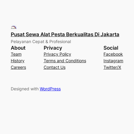
Pusat Sewa Alat Pesta Berkualitas Di Jakarta
Pelayanan Cepat & Profesional
About
Privacy
Social
Team
Privacy Policy
Facebook
History
Terms and Conditions
Instagram
Careers
Contact Us
Twitter/X
Designed with
WordPress