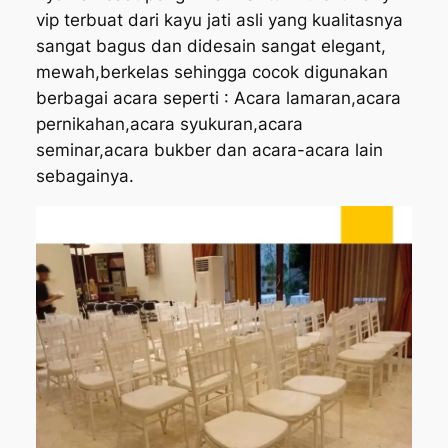
vip terbuat dari kayu jati asli yang kualitasnya
sangat bagus dan didesain sangat elegant,
mewah,berkelas sehingga cocok digunakan
berbagai acara seperti : Acara lamaran,acara
pernikahan,acara syukuran,acara
seminar,acara bukber dan acara-acara lain
sebagainya.