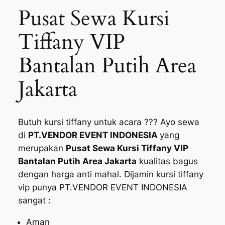
Pusat Sewa Kursi
Tiffany VIP
Bantalan Putih Area
Jakarta
Butuh kursi tiffany untuk acara ??? Ayo sewa
di
PT.VENDOR EVENT INDONESIA
yang
merupakan
Pusat Sewa Kursi Tiffany VIP
Bantalan Putih Area Jakarta
kualitas bagus
dengan harga anti mahal. Dijamin kursi tiffany
vip punya PT.VENDOR EVENT INDONESIA
sangat :
Aman