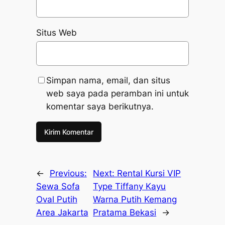
Situs Web
Simpan nama, email, dan situs
web saya pada peramban ini untuk
komentar saya berikutnya.
←
Previous:
Next:
Rental Kursi VIP
Sewa Sofa
Type Tiffany Kayu
Oval Putih
Warna Putih Kemang
Area Jakarta
Pratama Bekasi
→