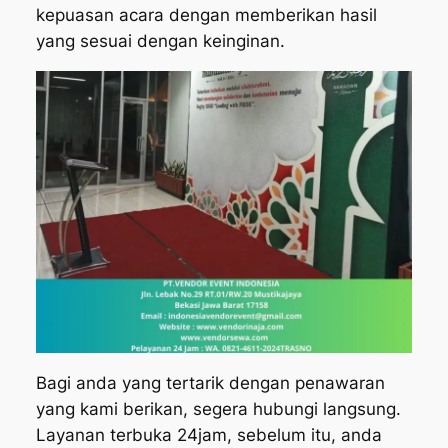
kepuasan acara dengan memberikan hasil
yang sesuai dengan keinginan.
Bagi anda yang tertarik dengan penawaran
yang kami berikan, segera hubungi langsung.
Layanan terbuka 24jam, sebelum itu, anda