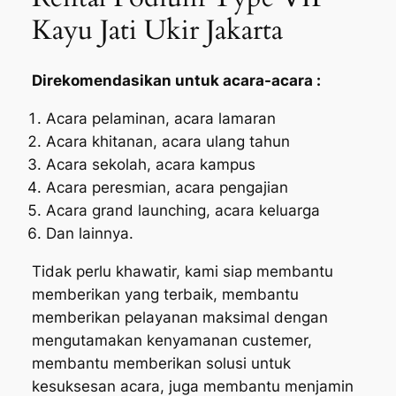
Kayu Jati Ukir Jakarta
Direkomendasikan untuk acara-acara :
Acara pelaminan, acara lamaran
Acara khitanan, acara ulang tahun
Acara sekolah, acara kampus
Acara peresmian, acara pengajian
Acara grand launching, acara keluarga
Dan lainnya.
Tidak perlu khawatir, kami siap membantu
memberikan yang terbaik, membantu
memberikan pelayanan maksimal dengan
mengutamakan kenyamanan custemer,
membantu memberikan solusi untuk
kesuksesan acara, juga membantu menjamin