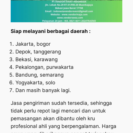
Siap melayani berbagai daerah :
Jakarta, bogor
Depok, tanggerang
Bekasi, karawang
Pekalongan, purwakarta
Bandung, semarang
Yogyakarta, solo
Dan masih banyak lagi.
Jasa pengiriman sudah tersedia, sehingga
tidak perlu repot lagi mencari dan untuk
pemasangan akan dibantu oleh kru
profesional ahli yang berpengalaman. Harga