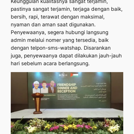
Keunggulan kualitasnya sangat terjamin,
pastinya sangat terjamin, terjaga dengan baik,
bersih, rapi, terawat dengan maksimal,
nyaman dan aman saat digunakan.
Penyewaanya, segera hubungi langsung
admin melalui nomer yang tersedia, baik
dengan telpon-sms-watshap. Disarankan
juga, penyewaanya dapat dilakukan jauh-jauh
hari sebelum acara berlangsung.