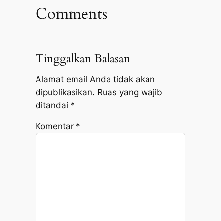
Comments
Tinggalkan Balasan
Alamat email Anda tidak akan
dipublikasikan.
Ruas yang wajib
ditandai
*
Komentar
*