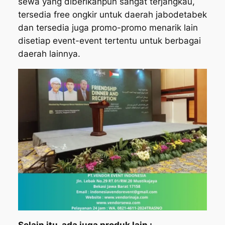
sewa yang diberikanpun sangat terjangkau,
tersedia free ongkir untuk daerah jabodetabek
dan tersedia juga promo-promo menarik lain
disetiap event-event tertentu untuk berbagai
daerah lainnya.