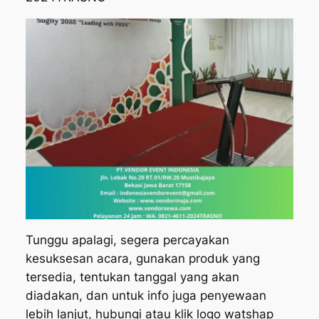
Tunggu apalagi, segera percayakan
kesuksesan acara, gunakan produk yang
tersedia, tentukan tanggal yang akan
diadakan, dan untuk info juga penyewaan
lebih lanjut, hubungi atau klik logo watshap