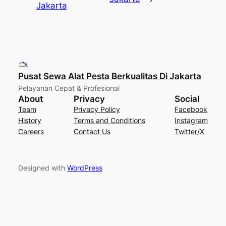
Jakarta
Pusat Sewa Alat Pesta Berkualitas Di Jakarta
Pelayanan Cepat & Profesional
About
Privacy
Social
Team
Privacy Policy
Facebook
History
Terms and Conditions
Instagram
Careers
Contact Us
Twitter/X
Designed with
WordPress