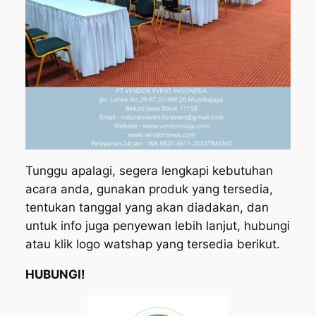
Tunggu apalagi, segera lengkapi kebutuhan
acara anda, gunakan produk yang tersedia,
tentukan tanggal yang akan diadakan, dan
untuk info juga penyewan lebih lanjut, hubungi
atau klik logo watshap yang tersedia berikut.
HUBUNGI!