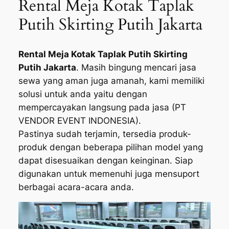
Rental Meja Kotak Taplak
Putih Skirting Putih Jakarta
Rental Meja Kotak Taplak Putih Skirting
Putih Jakarta
. Masih bingung mencari jasa
sewa yang aman juga amanah, kami memiliki
solusi untuk anda yaitu dengan
mempercayakan langsung pada jasa (PT
VENDOR EVENT INDONESIA).
Pastinya sudah terjamin, tersedia produk-
produk dengan beberapa pilihan model yang
dapat disesuaikan dengan keinginan. Siap
digunakan untuk memenuhi juga mensuport
berbagai acara-acara anda.