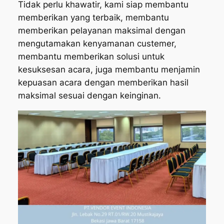
Tidak perlu khawatir, kami siap membantu
memberikan yang terbaik, membantu
memberikan pelayanan maksimal dengan
mengutamakan kenyamanan custemer,
membantu memberikan solusi untuk
kesuksesan acara, juga membantu menjamin
kepuasan acara dengan memberikan hasil
maksimal sesuai dengan keinginan.