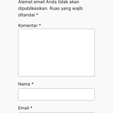
Alamat email Anda tidak akan
dipublikasikan.
Ruas yang wajib
ditandai
*
Komentar
*
Nama
*
Email
*