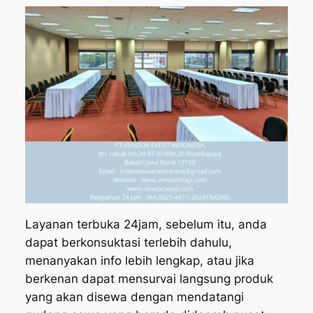
Layanan terbuka 24jam, sebelum itu, anda
dapat berkonsuktasi terlebih dahulu,
menanyakan info lebih lengkap, atau jika
berkenan dapat mensurvai langsung produk
yang akan disewa dengan mendatangi