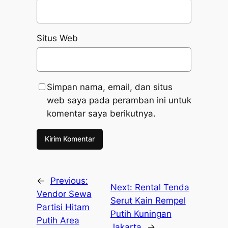
Situs Web
Simpan nama, email, dan situs
web saya pada peramban ini untuk
komentar saya berikutnya.
←
Previous:
Next:
Rental Tenda
Vendor Sewa
Serut Kain Rempel
Partisi Hitam
Putih Kuningan
Putih Area
Jakarta
→