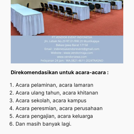
Direkomendasikan untuk acara-acara :
Acara pelaminan, acara lamaran
Acara ulang tahun, acara khitanan
Acara sekolah, acara kampus
Acara peresmian, acara perusahaan
Acara pengajian, acara keluarga
Dan masih banyak lagi.