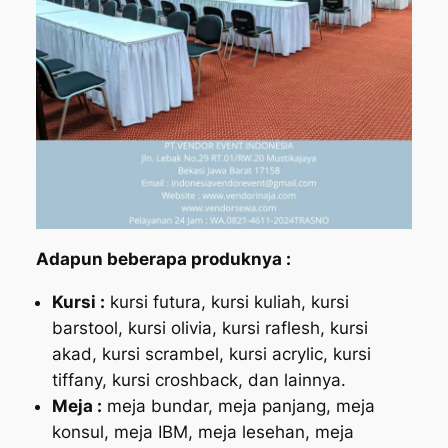
Adapun beberapa produknya :
Kursi :
kursi futura, kursi kuliah, kursi
barstool, kursi olivia, kursi raflesh, kursi
akad, kursi scrambel, kursi acrylic, kursi
tiffany, kursi croshback, dan lainnya.
Meja :
meja bundar, meja panjang, meja
konsul, meja IBM, meja lesehan, meja