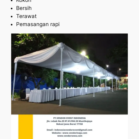
Bersih
Terawat
Pemasangan rapi