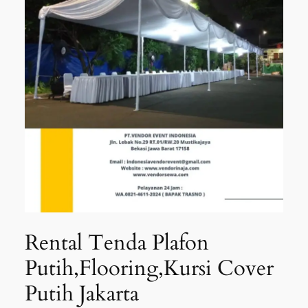
Rental Tenda Plafon
Putih,Flooring,Kursi Cover
Putih Jakarta