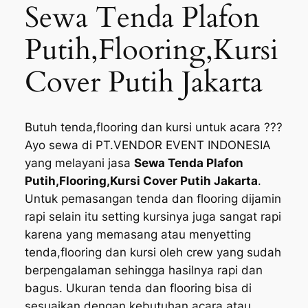
Sewa Tenda Plafon
Putih,Flooring,Kursi
Cover Putih Jakarta
Butuh tenda,flooring dan kursi untuk acara ???
Ayo sewa di PT.VENDOR EVENT INDONESIA
yang melayani jasa
Sewa Tenda Plafon
Putih,Flooring,Kursi Cover Putih Jakarta
.
Untuk pemasangan tenda dan flooring dijamin
rapi selain itu setting kursinya juga sangat rapi
karena yang memasang atau menyetting
tenda,flooring dan kursi oleh crew yang sudah
berpengalaman sehingga hasilnya rapi dan
bagus. Ukuran tenda dan flooring bisa di
sesuaikan dengan kebutuhan acara atau