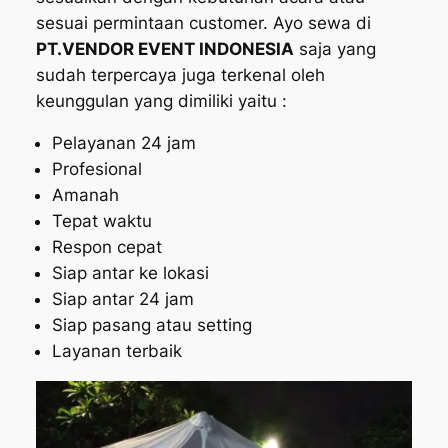
sesuai permintaan customer. Ayo sewa di
PT.VENDOR EVENT INDONESIA
saja yang
sudah terpercaya juga terkenal oleh
keunggulan yang dimiliki yaitu :
Pelayanan 24 jam
Profesional
Amanah
Tepat waktu
Respon cepat
Siap antar ke lokasi
Siap antar 24 jam
Siap pasang atau setting
Layanan terbaik