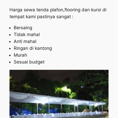
Harga sewa tenda plafon,flooring dan kursi di
tempat kami pastinya sangat :
Bersaing
Tidak mahal
Anti mahal
Ringan di kantong
Murah
Sesuai budget