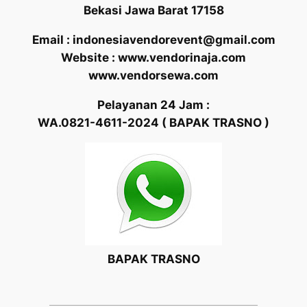
Bekasi Jawa Barat 17158
Email : indonesiavendorevent@gmail.com
Website : www.vendorinaja.com
www.vendorsewa.com
Pelayanan 24 Jam :
WA.0821-4611-2024 ( BAPAK TRASNO )
BAPAK TRASNO