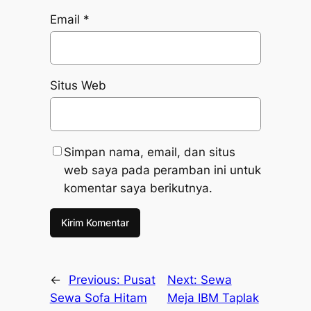
Email
*
Situs Web
Simpan nama, email, dan situs
web saya pada peramban ini untuk
komentar saya berikutnya.
←
Previous:
Pusat
Next:
Sewa
Sewa Sofa Hitam
Meja IBM Taplak