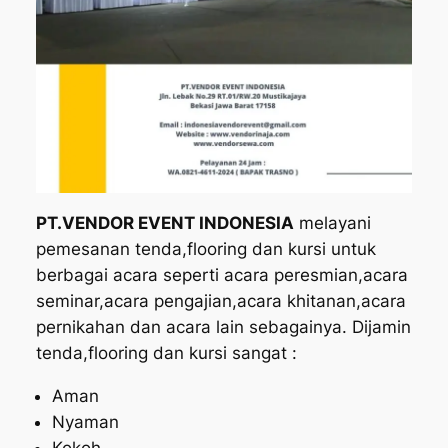
PT.VENDOR EVENT INDONESIA
melayani
pemesanan tenda,flooring dan kursi untuk
berbagai acara seperti acara peresmian,acara
seminar,acara pengajian,acara khitanan,acara
pernikahan dan acara lain sebagainya. Dijamin
tenda,flooring dan kursi sangat :
Aman
Nyaman
Kokoh