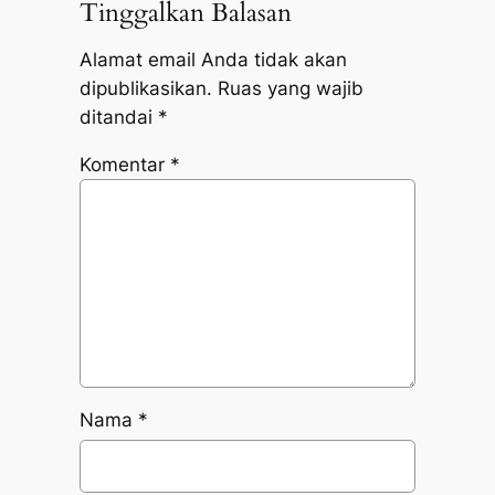
Tinggalkan Balasan
Alamat email Anda tidak akan
dipublikasikan.
Ruas yang wajib
ditandai
*
Komentar
*
Nama
*