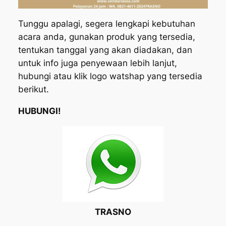
Tunggu apalagi, segera lengkapi kebutuhan
acara anda, gunakan produk yang tersedia,
tentukan tanggal yang akan diadakan, dan
untuk info juga penyewaan lebih lanjut,
hubungi atau klik logo watshap yang tersedia
berikut.
HUBUNGI!
TRASNO