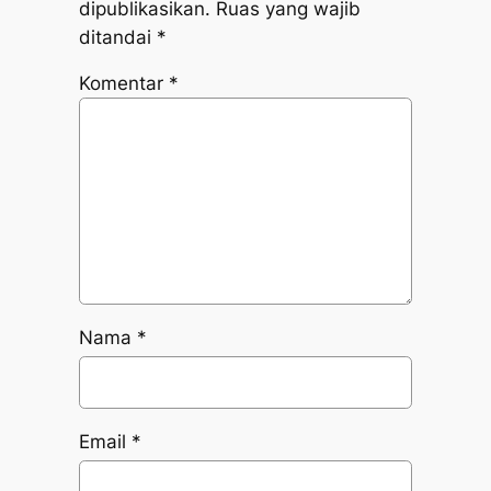
dipublikasikan.
Ruas yang wajib
ditandai
*
Komentar
*
Nama
*
Email
*