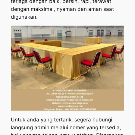
terjaga dengan baik, bersih, rapi, terawat
dengan maksimal, nyaman dan aman saat
digunakan.
Untuk anda yang tertarik, segera hubungi
langsung admin melalui nomer yang tersedia,