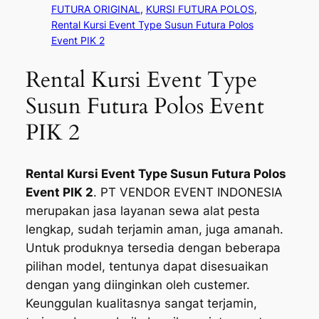
FUTURA ORIGINAL
, 
KURSI FUTURA POLOS
, 
Rental Kursi Event Type Susun Futura Polos
Event PIK 2
Rental Kursi Event Type
Susun Futura Polos Event
PIK 2
Rental Kursi Event Type Susun Futura Polos
Event PIK 2
. PT VENDOR EVENT INDONESIA
merupakan jasa layanan sewa alat pesta
lengkap, sudah terjamin aman, juga amanah.
Untuk produknya tersedia dengan beberapa
pilihan model, tentunya dapat disesuaikan
dengan yang diinginkan oleh custemer.
Keunggulan kualitasnya sangat terjamin,