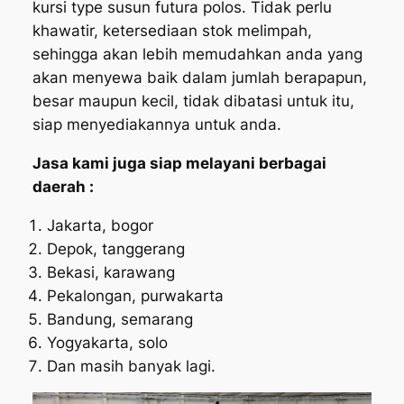
kursi type susun futura polos. Tidak perlu
khawatir, ketersediaan stok melimpah,
sehingga akan lebih memudahkan anda yang
akan menyewa baik dalam jumlah berapapun,
besar maupun kecil, tidak dibatasi untuk itu,
siap menyediakannya untuk anda.
Jasa kami juga siap melayani berbagai
daerah :
Jakarta, bogor
Depok, tanggerang
Bekasi, karawang
Pekalongan, purwakarta
Bandung, semarang
Yogyakarta, solo
Dan masih banyak lagi.