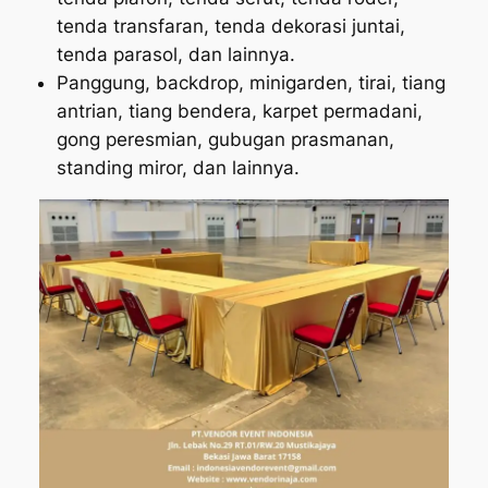
tenda transfaran, tenda dekorasi juntai,
tenda parasol, dan lainnya.
Panggung, backdrop, minigarden, tirai, tiang
antrian, tiang bendera, karpet permadani,
gong peresmian, gubugan prasmanan,
standing miror, dan lainnya.