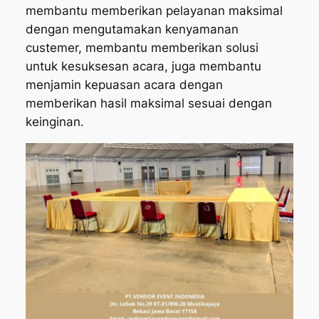
membantu memberikan pelayanan maksimal
dengan mengutamakan kenyamanan
custemer, membantu memberikan solusi
untuk kesuksesan acara, juga membantu
menjamin kepuasan acara dengan
memberikan hasil maksimal sesuai dengan
keinginan.