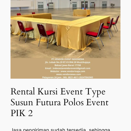
Rental Kursi Event Type
Susun Futura Polos Event
PIK 2
Jasa pengiriman sudah tersedia, sehingga