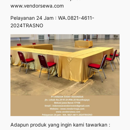
www.vendorsewa.com
Pelayanan 24 Jam : WA.0821-4611-
2024TRASNO
Adapun produk yang ingin kami tawarkan :