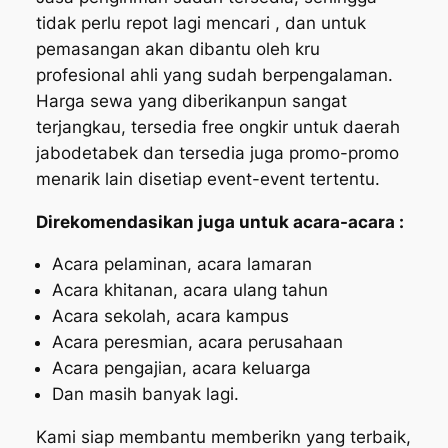
tidak perlu repot lagi mencari , dan untuk
pemasangan akan dibantu oleh kru
profesional ahli yang sudah berpengalaman.
Harga sewa yang diberikanpun sangat
terjangkau, tersedia free ongkir untuk daerah
jabodetabek dan tersedia juga promo-promo
menarik lain disetiap event-event tertentu.
Direkomendasikan juga untuk acara-acara :
Acara pelaminan, acara lamaran
Acara khitanan, acara ulang tahun
Acara sekolah, acara kampus
Acara peresmian, acara perusahaan
Acara pengajian, acara keluarga
Dan masih banyak lagi.
Kami siap membantu memberikn yang terbaik,