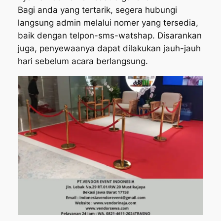
Bagi anda yang tertarik, segera hubungi
langsung admin melalui nomer yang tersedia,
baik dengan telpon-sms-watshap. Disarankan
juga, penyewaanya dapat dilakukan jauh-jauh
hari sebelum acara berlangsung.