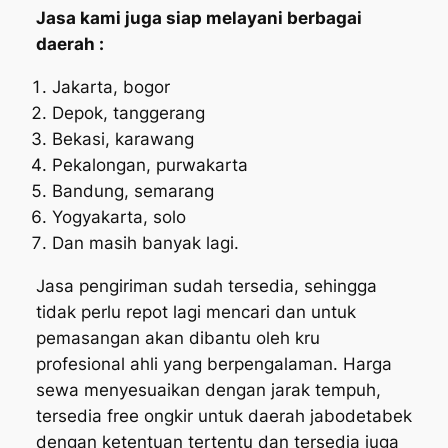
Jasa kami juga siap melayani berbagai
daerah :
Jakarta, bogor
Depok, tanggerang
Bekasi, karawang
Pekalongan, purwakarta
Bandung, semarang
Yogyakarta, solo
Dan masih banyak lagi.
Jasa pengiriman sudah tersedia, sehingga
tidak perlu repot lagi mencari dan untuk
pemasangan akan dibantu oleh kru
profesional ahli yang berpengalaman. Harga
sewa menyesuaikan dengan jarak tempuh,
tersedia free ongkir untuk daerah jabodetabek
dengan ketentuan tertentu dan tersedia juga