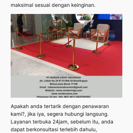
maksimal sesuai dengan keinginan.
Apakah anda tertarik dengan penawaran
kami?, jika iya, segera hubungi langsung.
Layanan terbuka 24jam, sebelum itu, anda
dapat berkonsultasi terlebih dahulu,