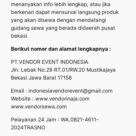
menanyakan info lebih lengkap, atau jika
berkenan dapat mensurvai langsung produk
yang akan disewa dengan mendatangi
gudang sewa yang berada didaerah pusat
bekasi.
Berikut nomer dan alamat lengkapnya :
PT.VENDOR EVENT INDONESIA
Jln. Lebak No.29 RT.01/RW.20 Mustikajaya
Bekasi Jawa Barat 17158
Email : indonesiavendorevent@gmail.com
Website : www.vendorinaja.com
www.vendorsewa.com
Pelayanan 24 Jam : WA.0821-4611-
2024TRASNO