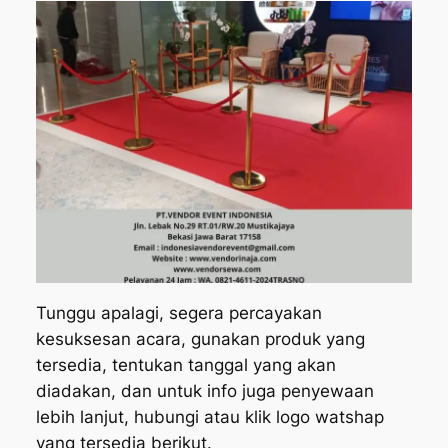
Tunggu apalagi, segera percayakan
kesuksesan acara, gunakan produk yang
tersedia, tentukan tanggal yang akan
diadakan, dan untuk info juga penyewaan
lebih lanjut, hubungi atau klik logo watshap
yang tersedia berikut.