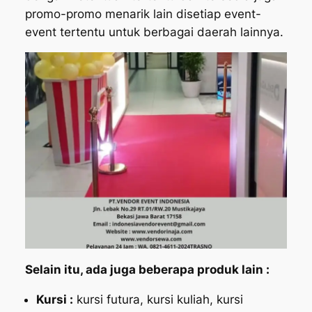
promo-promo menarik lain disetiap event-
event tertentu untuk berbagai daerah lainnya.
Selain itu, ada juga beberapa produk lain :
Kursi :
kursi futura, kursi kuliah, kursi