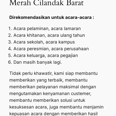
Merah Cilandak Barat
Direkomendasikan untuk acara-acara :
Acara pelaminan, acara lamaran
Acara khitanan, acara ulang tahun
Acara sekolah, acara kampus
Acara peresmian, acara perusahaan
Acara keluarga, acara pegajian
Dan masih banyak lagi.
Tidak perlu khawatir, kami siap membantu
memberikan yang terbaik, membantu
memberikan pelayanan maksimal dengan
mengutamakan kenyamanan custemer,
membantu memberikan solusi untuk
kesuksesan acara, juga membantu menjamin
kepuasan acara dengan memberikan hasil