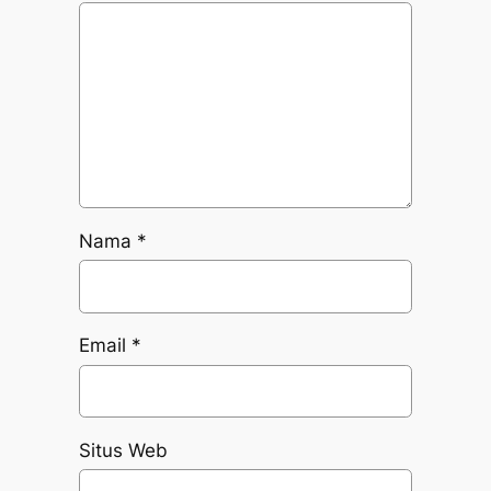
Nama
*
Email
*
Situs Web