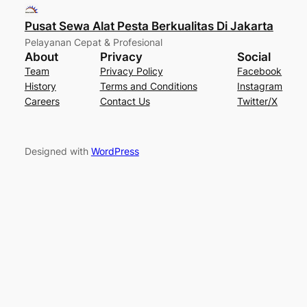
Pusat Sewa Alat Pesta Berkualitas Di Jakarta
Pelayanan Cepat & Profesional
About
Privacy
Social
Team
Privacy Policy
Facebook
History
Terms and Conditions
Instagram
Careers
Contact Us
Twitter/X
Designed with
WordPress