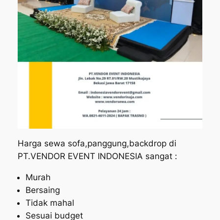
Harga sewa sofa,panggung,backdrop di
PT.VENDOR EVENT INDONESIA sangat :
Murah
Bersaing
Tidak mahal
Sesuai budget