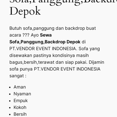
Depok
Butuh sofa,panggung dan backdrop buat
acara ??? Ayo
Sewa
Sofa,Panggung,Backdrop Depok
di
PT.VENDOR EVENT INDONESIA. Sofa yang
disewakan pastinya kondisinya masih
bagus,bersih,terawat dan siap pakai. Dijamin
sofa punya PT.VENDOR EVENT INDONESIA
sangat :
Aman
Nyaman
Empuk
Kokoh
Bersih