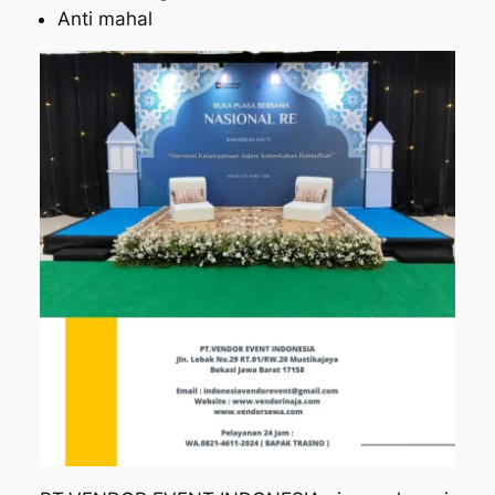
Anti mahal