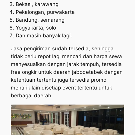
Bekasi, karawang
Pekalongan, purwakarta
Bandung, semarang
Yogyakarta, solo
Dan masih banyak lagi.
Jasa pengiriman sudah tersedia, sehingga
tidak perlu repot lagi mencari dan harga sewa
menyesuaikan dengan jarak tempuh, tersedia
free ongkir untuk daerah jabodetabek dengan
ketentuan tertentu juga tersedia promo
menarik lain disetiap event tertentu untuk
berbagai daerah.