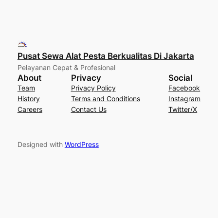
Pusat Sewa Alat Pesta Berkualitas Di Jakarta
Pelayanan Cepat & Profesional
About
Privacy
Social
Team
Privacy Policy
Facebook
History
Terms and Conditions
Instagram
Careers
Contact Us
Twitter/X
Designed with
WordPress