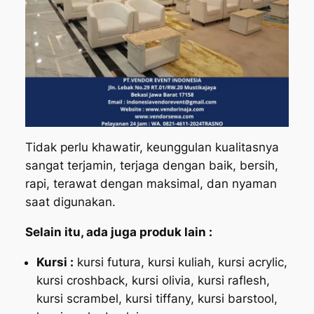
Tidak perlu khawatir, keunggulan kualitasnya
sangat terjamin, terjaga dengan baik, bersih,
rapi, terawat dengan maksimal, dan nyaman
saat digunakan.
Selain itu, ada juga produk lain :
Kursi :
kursi futura, kursi kuliah, kursi acrylic,
kursi croshback, kursi olivia, kursi raflesh,
kursi scrambel, kursi tiffany, kursi barstool,