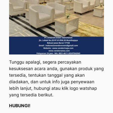
Tunggu apalagi, segera percayakan
kesuksesan acara anda, gunakan produk yang
tersedia, tentukan tanggal yang akan
diadakan, dan untuk info juga penyewaan
lebih lanjut, hubungi atau klik logo watshap
yang tersedia berikut.
HUBUNGI!