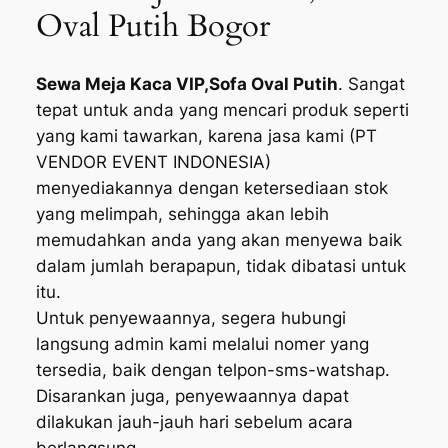
Oval Putih Bogor
Sewa Meja Kaca VIP,Sofa Oval Putih
. Sangat
tepat untuk anda yang mencari produk seperti
yang kami tawarkan, karena jasa kami (PT
VENDOR EVENT INDONESIA)
menyediakannya dengan ketersediaan stok
yang melimpah, sehingga akan lebih
memudahkan anda yang akan menyewa baik
dalam jumlah berapapun, tidak dibatasi untuk
itu.
Untuk penyewaannya, segera hubungi
langsung admin kami melalui nomer yang
tersedia, baik dengan telpon-sms-watshap.
Disarankan juga, penyewaannya dapat
dilakukan jauh-jauh hari sebelum acara
berlangsung.