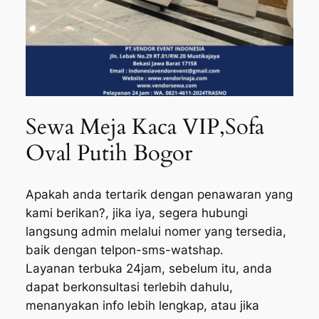
Sewa Meja Kaca VIP,Sofa
Oval Putih Bogor
Apakah anda tertarik dengan penawaran yang
kami berikan?, jika iya, segera hubungi
langsung admin melalui nomer yang tersedia,
baik dengan telpon-sms-watshap.
Layanan terbuka 24jam, sebelum itu, anda
dapat berkonsultasi terlebih dahulu,
menanyakan info lebih lengkap, atau jika