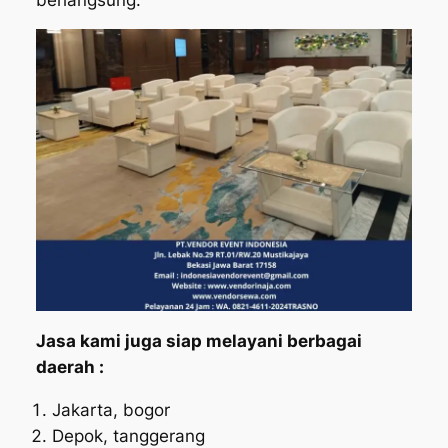
Jasa kami juga siap melayani berbagai
daerah :
Jakarta, bogor
Depok, tanggerang