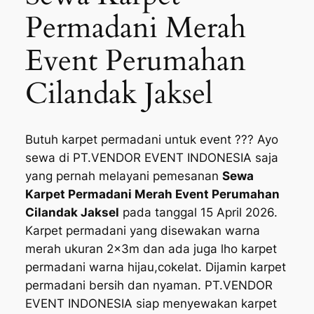
Permadani Merah
Event Perumahan
Cilandak Jaksel
Butuh karpet permadani untuk event ??? Ayo
sewa di PT.VENDOR EVENT INDONESIA saja
yang pernah melayani pemesanan
Sewa
Karpet Permadani Merah Event Perumahan
Cilandak Jaksel
pada tanggal 15 April 2026.
Karpet permadani yang disewakan warna
merah ukuran 2x3m dan ada juga lho karpet
permadani warna hijau,cokelat. Dijamin karpet
permadani bersih dan nyaman. PT.VENDOR
EVENT INDONESIA siap menyewakan karpet