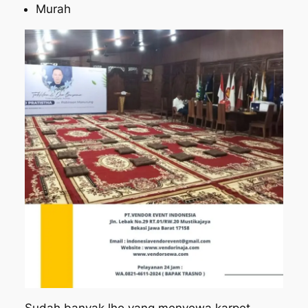
Murah