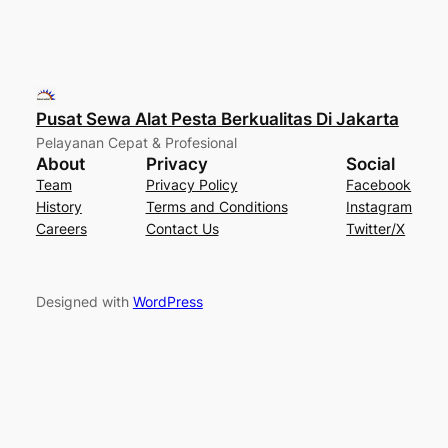
Pusat Sewa Alat Pesta Berkualitas Di Jakarta
Pelayanan Cepat & Profesional
About
Privacy
Social
Team
Privacy Policy
Facebook
History
Terms and Conditions
Instagram
Careers
Contact Us
Twitter/X
Designed with
WordPress