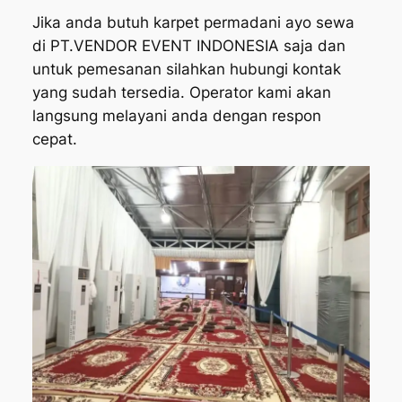
Jika anda butuh karpet permadani ayo sewa
di PT.VENDOR EVENT INDONESIA saja dan
untuk pemesanan silahkan hubungi kontak
yang sudah tersedia. Operator kami akan
langsung melayani anda dengan respon
cepat.