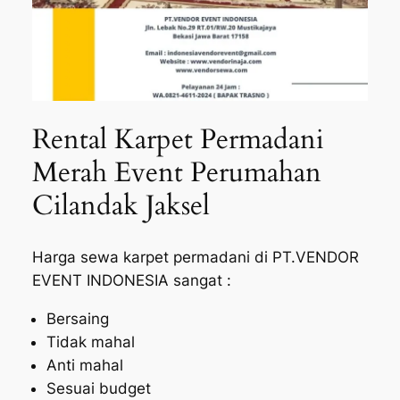
Rental Karpet Permadani
Merah Event Perumahan
Cilandak Jaksel
Harga sewa karpet permadani di PT.VENDOR
EVENT INDONESIA sangat :
Bersaing
Tidak mahal
Anti mahal
Sesuai budget