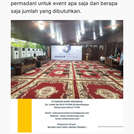
permadani untuk event apa saja dan berapa
saja jumlah yang dibutuhkan.