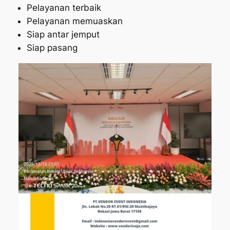
Pelayanan terbaik
Pelayanan memuaskan
Siap antar jemput
Siap pasang