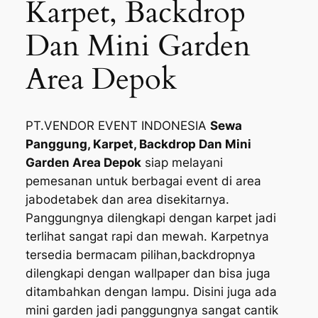
Karpet, Backdrop
Dan Mini Garden
Area Depok
PT.VENDOR EVENT INDONESIA
Sewa
Panggung, Karpet, Backdrop Dan Mini
Garden Area Depok
siap melayani
pemesanan untuk berbagai event di area
jabodetabek dan area disekitarnya.
Panggungnya dilengkapi dengan karpet jadi
terlihat sangat rapi dan mewah. Karpetnya
tersedia bermacam pilihan,backdropnya
dilengkapi dengan wallpaper dan bisa juga
ditambahkan dengan lampu. Disini juga ada
mini garden jadi panggungnya sangat cantik