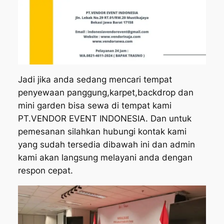
Jadi jika anda sedang mencari tempat
penyewaan panggung,karpet,backdrop dan
mini garden bisa sewa di tempat kami
PT.VENDOR EVENT INDONESIA. Dan untuk
pemesanan silahkan hubungi kontak kami
yang sudah tersedia dibawah ini dan admin
kami akan langsung melayani anda dengan
respon cepat.