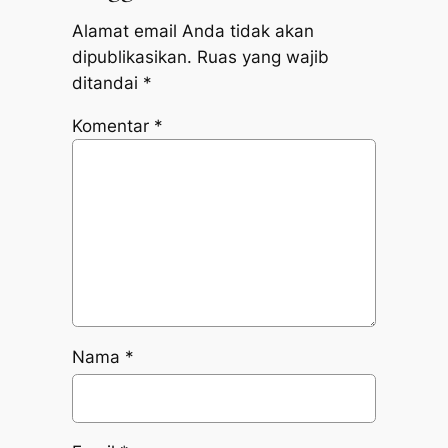
Alamat email Anda tidak akan
dipublikasikan.
Ruas yang wajib
ditandai
*
Komentar
*
Nama
*