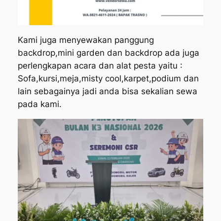
Kami juga menyewakan panggung
backdrop,mini garden dan backdrop ada juga
perlengkapan acara dan alat pesta yaitu :
Sofa,kursi,meja,misty cool,karpet,podium dan
lain sebagainya jadi anda bisa sekalian sewa
pada kami.