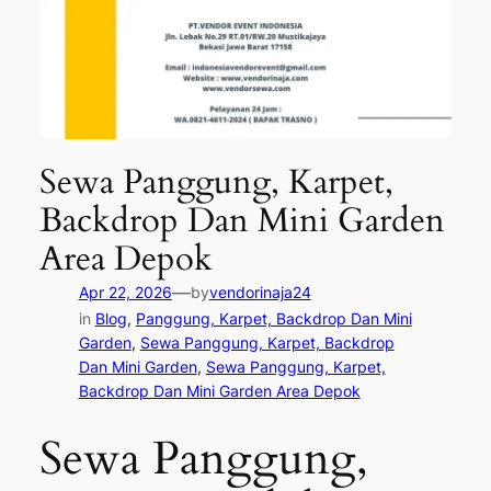
Sewa Panggung, Karpet,
Backdrop Dan Mini Garden
Area Depok
—
Apr 22, 2026
by
vendorinaja24
in
Blog
, 
Panggung, Karpet, Backdrop Dan Mini
Garden
, 
Sewa Panggung, Karpet, Backdrop
Dan Mini Garden
, 
Sewa Panggung, Karpet,
Backdrop Dan Mini Garden Area Depok
Sewa Panggung,