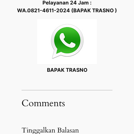
Pelayanan 24 Jam :
WA.0821-4611-2024 (BAPAK TRASNO )
BAPAK TRASNO
Comments
Tinggalkan Balasan