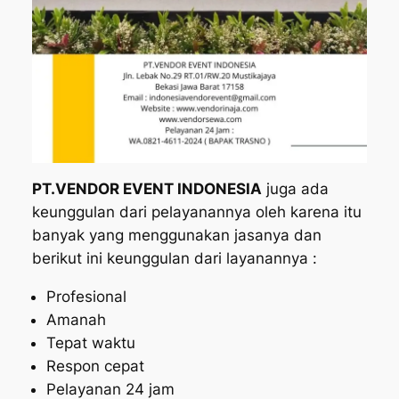
PT.VENDOR EVENT INDONESIA
juga ada
keunggulan dari pelayanannya oleh karena itu
banyak yang menggunakan jasanya dan
berikut ini keunggulan dari layanannya :
Profesional
Amanah
Tepat waktu
Respon cepat
Pelayanan 24 jam