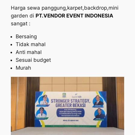
Harga sewa panggung,karpet,backdrop,mini
garden di
PT.VENDOR EVENT INDONESIA
sangat :
Bersaing
Tidak mahal
Anti mahal
Sesuai budget
Murah