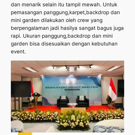
dan menarik selain itu tampil mewah. Untuk
pemasangan panggung,karpet,backdrop dan
mini garden dilakukan oleh crew yang
berpengalaman jadi hasilya sangat bagus juga
rapi. Ukuran panggung,backdrop dan mini
garden bisa disesuaikan dengan kebutuhan
event.