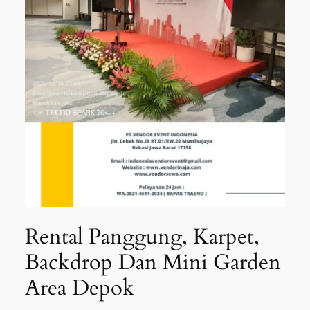
Rental Panggung, Karpet,
Backdrop Dan Mini Garden
Area Depok