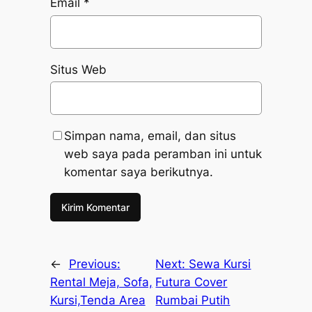
Email
*
Situs Web
Simpan nama, email, dan situs
web saya pada peramban ini untuk
komentar saya berikutnya.
←
Previous:
Next:
Sewa Kursi
Rental Meja, Sofa,
Futura Cover
Kursi,Tenda Area
Rumbai Putih