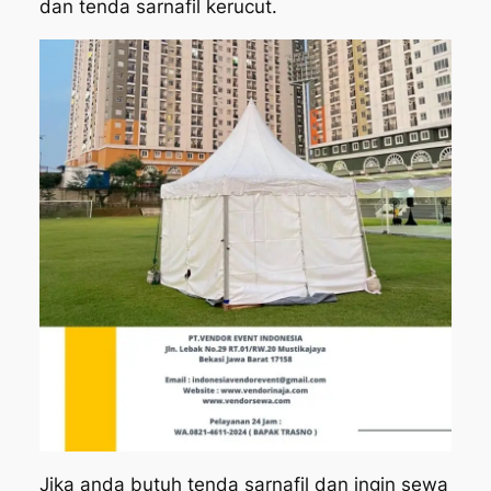
dan tenda sarnafil kerucut.
Jika anda butuh tenda sarnafil dan ingin sewa