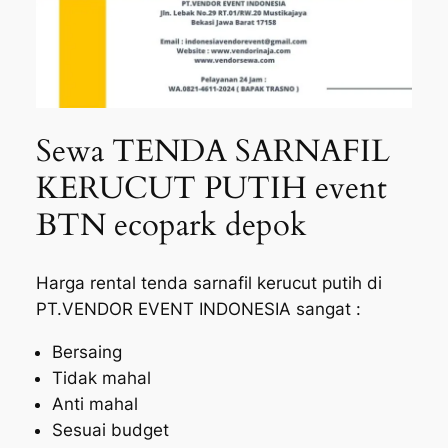
Sewa TENDA SARNAFIL
KERUCUT PUTIH event
BTN ecopark depok
Harga rental tenda sarnafil kerucut putih di
PT.VENDOR EVENT INDONESIA sangat :
Bersaing
Tidak mahal
Anti mahal
Sesuai budget