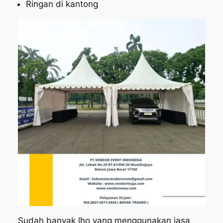
Ringan di kantong
Sudah banyak lho yang menggunakan jasa