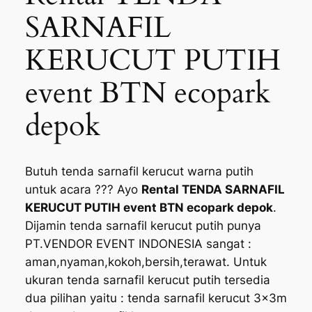
SARNAFIL
KERUCUT PUTIH
event BTN ecopark
depok
Butuh tenda sarnafil kerucut warna putih
untuk acara ??? Ayo
Rental TENDA SARNAFIL
KERUCUT PUTIH event BTN ecopark depok
.
Dijamin tenda sarnafil kerucut putih punya
PT.VENDOR EVENT INDONESIA sangat :
aman,nyaman,kokoh,bersih,terawat. Untuk
ukuran tenda sarnafil kerucut putih tersedia
dua pilihan yaitu : tenda sarnafil kerucut 3x3m