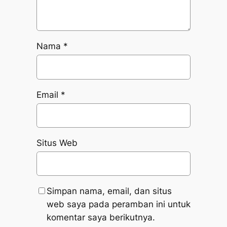
Nama
*
Email
*
Situs Web
Simpan nama, email, dan situs
web saya pada peramban ini untuk
komentar saya berikutnya.