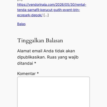
https://vendorinaja.com/2026/05/30/rental-
tenda-sarnafil-kerucut-putih-event-btn-
ecopark-depok/
[…]
Balas
Tinggalkan Balasan
Alamat email Anda tidak akan
dipublikasikan.
Ruas yang wajib
ditandai
*
Komentar
*