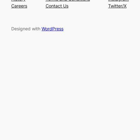
Careers
Contact Us
Twitter/X
Designed with
WordPress