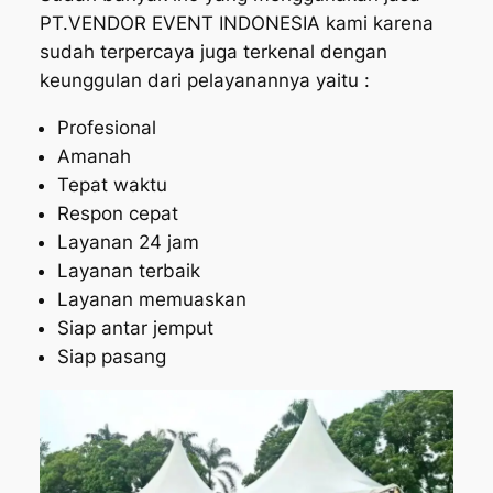
PT.VENDOR EVENT INDONESIA kami karena
sudah terpercaya juga terkenal dengan
keunggulan dari pelayanannya yaitu :
Profesional
Amanah
Tepat waktu
Respon cepat
Layanan 24 jam
Layanan terbaik
Layanan memuaskan
Siap antar jemput
Siap pasang