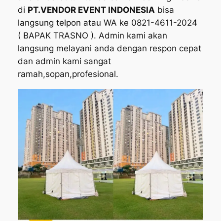
di
PT.VENDOR EVENT INDONESIA
bisa
langsung telpon atau WA ke 0821-4611-2024
( BAPAK TRASNO ). Admin kami akan
langsung melayani anda dengan respon cepat
dan admin kami sangat
ramah,sopan,profesional.