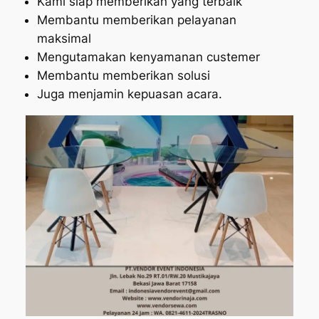
Kami siap memberikan yang terbaik
Membantu memberikan pelayanan
maksimal
Mengutamakan kenyamanan custemer
Membantu memberikan solusi
Juga menjamin kepuasan acara.