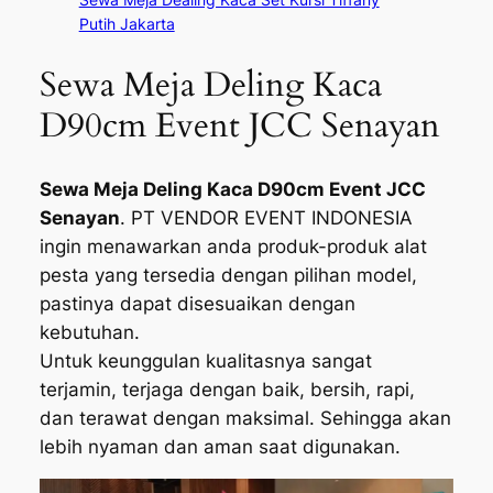
Putih Jakarta
Sewa Meja Deling Kaca
D90cm Event JCC Senayan
Sewa Meja Deling Kaca D90cm Event JCC
Senayan
. PT VENDOR EVENT INDONESIA
ingin menawarkan anda produk-produk alat
pesta yang tersedia dengan pilihan model,
pastinya dapat disesuaikan dengan
kebutuhan.
Untuk keunggulan kualitasnya sangat
terjamin, terjaga dengan baik, bersih, rapi,
dan terawat dengan maksimal. Sehingga akan
lebih nyaman dan aman saat digunakan.