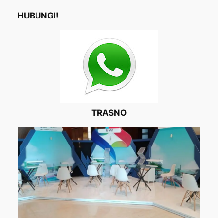
HUBUNGI!
TRASNO