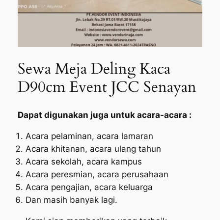
Sewa Meja Deling Kaca
D90cm Event JCC Senayan
Dapat digunakan juga untuk acara-acara :
Acara pelaminan, acara lamaran
Acara khitanan, acara ulang tahun
Acara sekolah, acara kampus
Acara peresmian, acara perusahaan
Acara pengajian, acara keluarga
Dan masih banyak lagi.