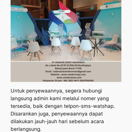
Untuk penyewaannya, segera hubungi
langsung admin kami melalui nomer yang
tersedia, baik dengan telpon-sms-watshap.
Disarankan juga, penyewaannya dapat
dilakukan jauh-jauh hari sebelum acara
berlangsung.