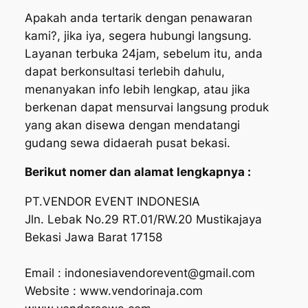
Apakah anda tertarik dengan penawaran
kami?, jika iya, segera hubungi langsung.
Layanan terbuka 24jam, sebelum itu, anda
dapat berkonsultasi terlebih dahulu,
menanyakan info lebih lengkap, atau jika
berkenan dapat mensurvai langsung produk
yang akan disewa dengan mendatangi
gudang sewa didaerah pusat bekasi.
Berikut nomer dan alamat lengkapnya :
PT.VENDOR EVENT INDONESIA
Jln. Lebak No.29 RT.01/RW.20 Mustikajaya
Bekasi Jawa Barat 17158
Email : indonesiavendorevent@gmail.com
Website : www.vendorinaja.com