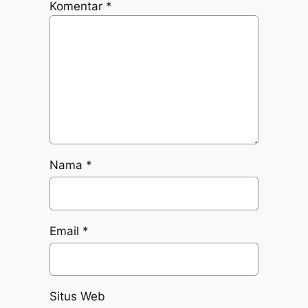
Komentar
*
Nama
*
Email
*
Situs Web