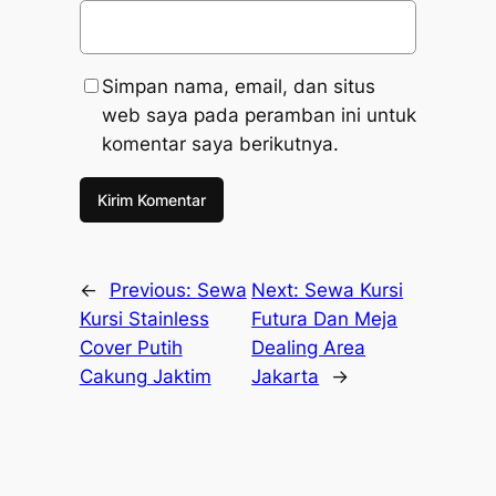
Simpan nama, email, dan situs
web saya pada peramban ini untuk
komentar saya berikutnya.
←
Previous:
Sewa
Next:
Sewa Kursi
Kursi Stainless
Futura Dan Meja
Cover Putih
Dealing Area
Cakung Jaktim
Jakarta
→