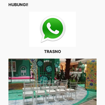
HUBUNGI!
TRASNO