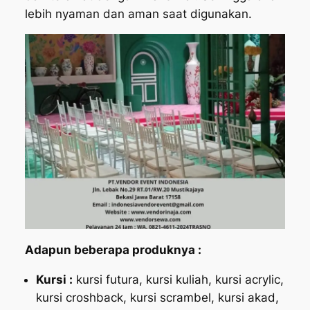
lebih nyaman dan aman saat digunakan.
Adapun beberapa produknya :
Kursi :
kursi futura, kursi kuliah, kursi acrylic,
kursi croshback, kursi scrambel, kursi akad,