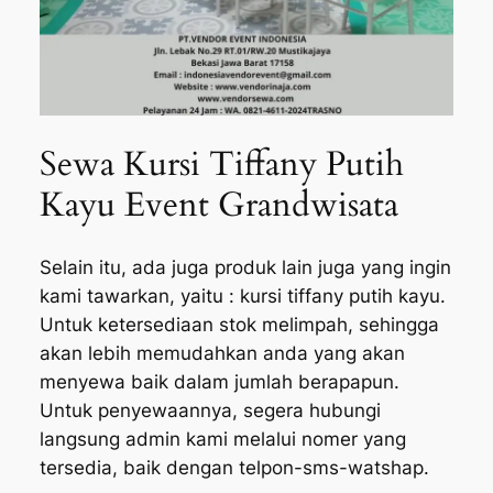
Sewa Kursi Tiffany Putih
Kayu Event Grandwisata
Selain itu, ada juga produk lain juga yang ingin
kami tawarkan, yaitu : kursi tiffany putih kayu.
Untuk ketersediaan stok melimpah, sehingga
akan lebih memudahkan anda yang akan
menyewa baik dalam jumlah berapapun.
Untuk penyewaannya, segera hubungi
langsung admin kami melalui nomer yang
tersedia, baik dengan telpon-sms-watshap.