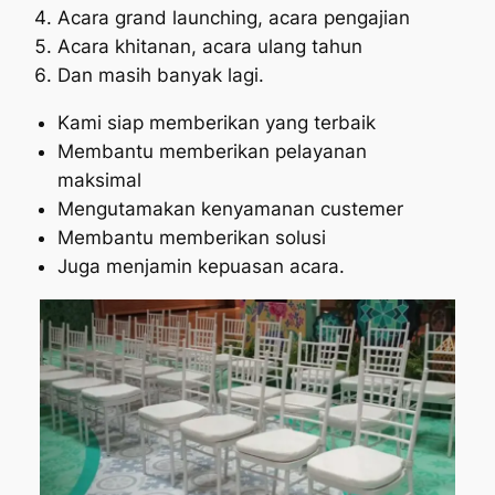
Acara grand launching, acara pengajian
Acara khitanan, acara ulang tahun
Dan masih banyak lagi.
Kami siap memberikan yang terbaik
Membantu memberikan pelayanan
maksimal
Mengutamakan kenyamanan custemer
Membantu memberikan solusi
Juga menjamin kepuasan acara.