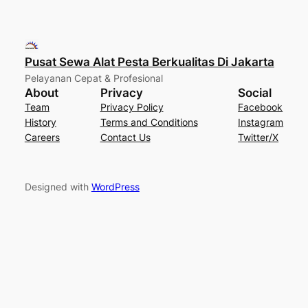
Pusat Sewa Alat Pesta Berkualitas Di Jakarta
Pelayanan Cepat & Profesional
About
Privacy
Social
Team
Privacy Policy
Facebook
History
Terms and Conditions
Instagram
Careers
Contact Us
Twitter/X
Designed with
WordPress