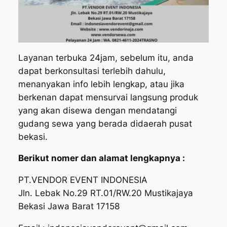
Layanan terbuka 24jam, sebelum itu, anda
dapat berkonsultasi terlebih dahulu,
menanyakan info lebih lengkap, atau jika
berkenan dapat mensurvai langsung produk
yang akan disewa dengan mendatangi
gudang sewa yang berada didaerah pusat
bekasi.
Berikut nomer dan alamat lengkapnya :
PT.VENDOR EVENT INDONESIA
Jln. Lebak No.29 RT.01/RW.20 Mustikajaya
Bekasi Jawa Barat 17158