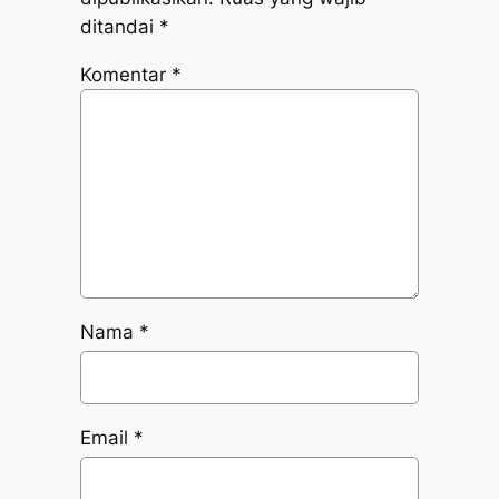
ditandai
*
Komentar
*
Nama
*
Email
*