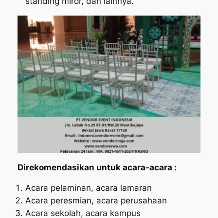
standing miror, dan lainnya.
Direkomendasikan untuk acara-acara :
Acara pelaminan, acara lamaran
Acara peresmian, acara perusahaan
Acara sekolah, acara kampus