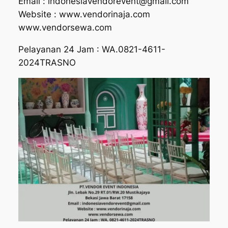
Email : indonesiavendorevent@gmail.com
Website : www.vendorinaja.com
www.vendorsewa.com
Pelayanan 24 Jam : WA.0821-4611-
2024TRASNO