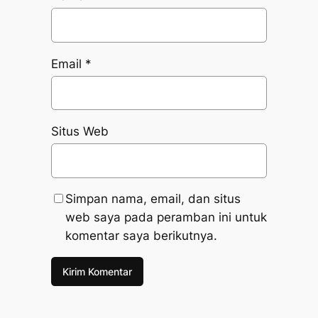
Email
*
Situs Web
Simpan nama, email, dan situs
web saya pada peramban ini untuk
komentar saya berikutnya.