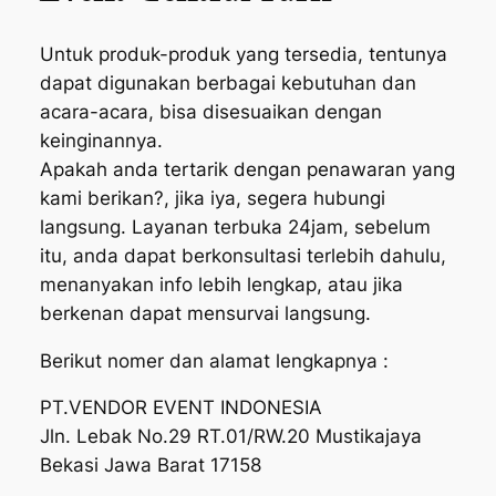
Untuk produk-produk yang tersedia, tentunya
dapat digunakan berbagai kebutuhan dan
acara-acara, bisa disesuaikan dengan
keinginannya.
Apakah anda tertarik dengan penawaran yang
kami berikan?, jika iya, segera hubungi
langsung. Layanan terbuka 24jam, sebelum
itu, anda dapat berkonsultasi terlebih dahulu,
menanyakan info lebih lengkap, atau jika
berkenan dapat mensurvai langsung.
Berikut nomer dan alamat lengkapnya :
PT.VENDOR EVENT INDONESIA
Jln. Lebak No.29 RT.01/RW.20 Mustikajaya
Bekasi Jawa Barat 17158