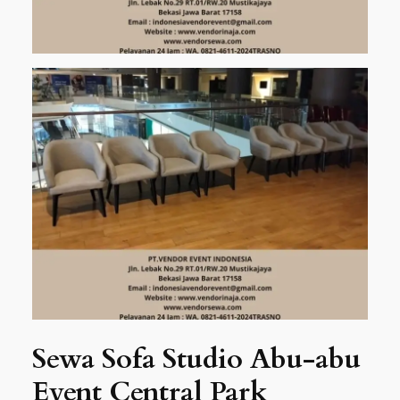
Sewa Sofa Studio Abu-abu
Event Central Park