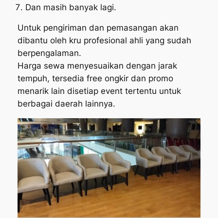
Dan masih banyak lagi.
Untuk pengiriman dan pemasangan akan
dibantu oleh kru profesional ahli yang sudah
berpengalaman.
Harga sewa menyesuaikan dengan jarak
tempuh, tersedia free ongkir dan promo
menarik lain disetiap event tertentu untuk
berbagai daerah lainnya.