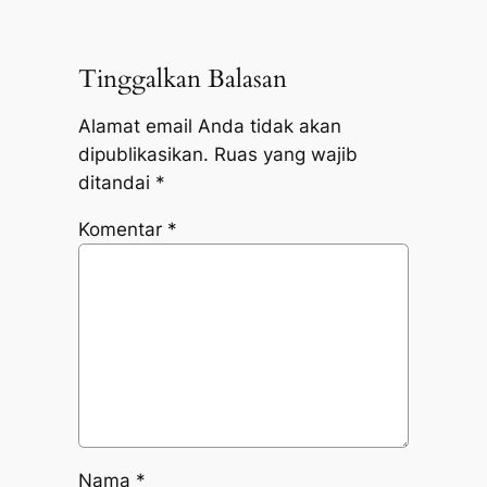
Tinggalkan Balasan
Alamat email Anda tidak akan
dipublikasikan.
Ruas yang wajib
ditandai
*
Komentar
*
Nama
*