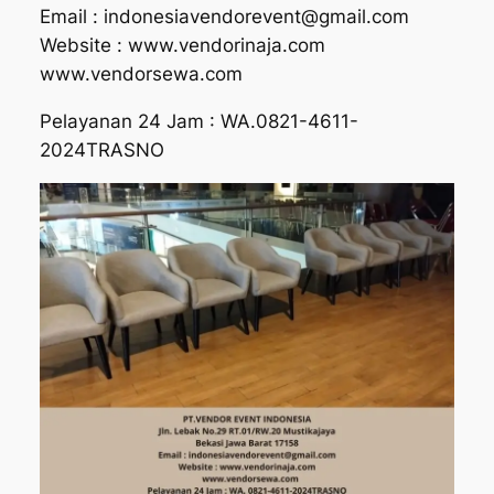
Email : indonesiavendorevent@gmail.com
Website : www.vendorinaja.com
www.vendorsewa.com
Pelayanan 24 Jam : WA.0821-4611-
2024TRASNO