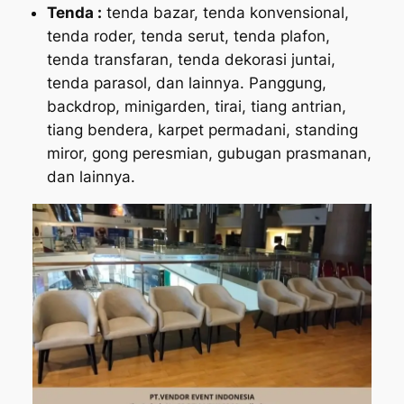
Tenda :
tenda bazar, tenda konvensional,
tenda roder, tenda serut, tenda plafon,
tenda transfaran, tenda dekorasi juntai,
tenda parasol, dan lainnya. Panggung,
backdrop, minigarden, tirai, tiang antrian,
tiang bendera, karpet permadani, standing
miror, gong peresmian, gubugan prasmanan,
dan lainnya.