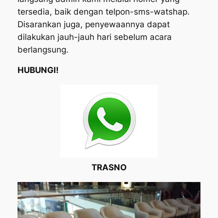
tersedia, baik dengan telpon-sms-watshap.
Disarankan juga, penyewaannya dapat
dilakukan jauh-jauh hari sebelum acara
berlangsung.
HUBUNGI!
TRASNO