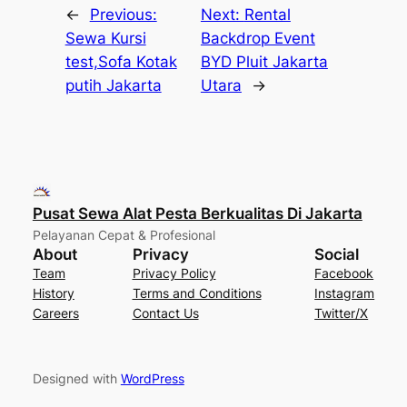
←
Previous:
Next:
Rental
Sewa Kursi
Backdrop Event
test,Sofa Kotak
BYD Pluit Jakarta
putih Jakarta
Utara
→
Pusat Sewa Alat Pesta Berkualitas Di Jakarta
Pelayanan Cepat & Profesional
About
Privacy
Social
Team
Privacy Policy
Facebook
History
Terms and Conditions
Instagram
Careers
Contact Us
Twitter/X
Designed with
WordPress