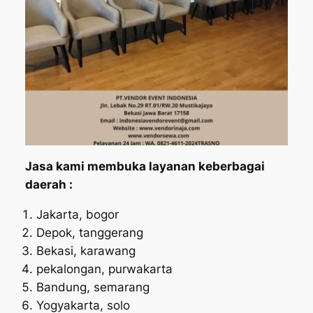
Jasa kami membuka layanan keberbagai
daerah :
Jakarta, bogor
Depok, tanggerang
Bekasi, karawang
pekalongan, purwakarta
Bandung, semarang
Yogyakarta, solo