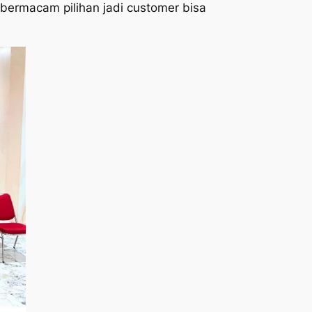
 bermacam pilihan jadi customer bisa