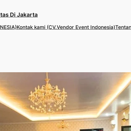
tas Di Jakarta
NESIA)
Kontak kami (CV.Vendor Event Indonesia)
Tentan