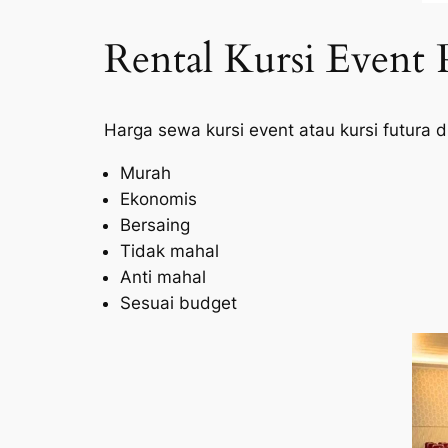
Rental Kursi Event 
Harga sewa kursi event atau kursi futur
Murah
Ekonomis
Bersaing
Tidak mahal
Anti mahal
Sesuai budget