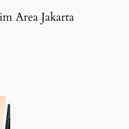
im Area Jakarta