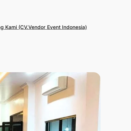
g Kami (CV.Vendor Event Indonesia)