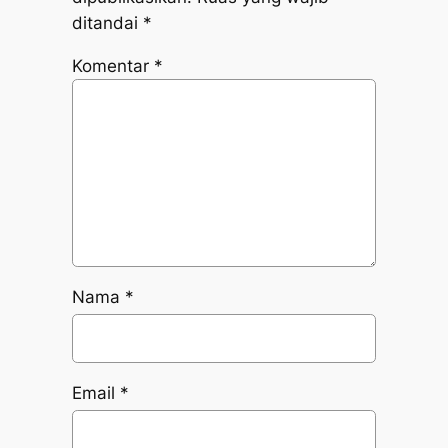
ditandai
*
Komentar
*
Nama
*
Email
*