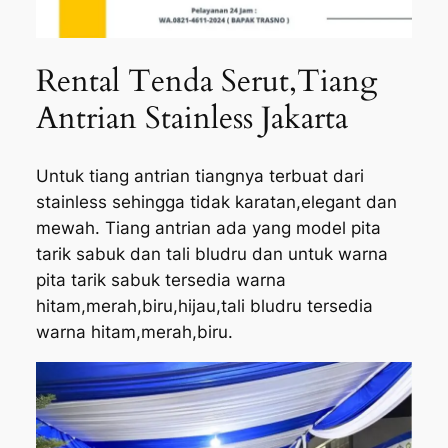
Rental Tenda Serut,Tiang
Antrian Stainless Jakarta
Untuk tiang antrian tiangnya terbuat dari
stainless sehingga tidak karatan,elegant dan
mewah. Tiang antrian ada yang model pita
tarik sabuk dan tali bludru dan untuk warna
pita tarik sabuk tersedia warna
hitam,merah,biru,hijau,tali bludru tersedia
warna hitam,merah,biru.