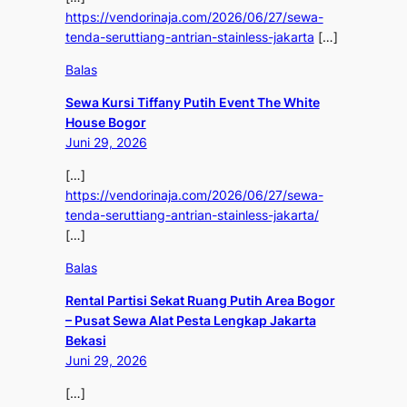
https://vendorinaja.com/2026/06/27/sewa-
tenda-seruttiang-antrian-stainless-jakarta
[…]
Balas
Sewa Kursi Tiffany Putih Event The White
House Bogor
Juni 29, 2026
[…]
https://vendorinaja.com/2026/06/27/sewa-
tenda-seruttiang-antrian-stainless-jakarta/
[…]
Balas
Rental Partisi Sekat Ruang Putih Area Bogor
– Pusat Sewa Alat Pesta Lengkap Jakarta
Bekasi
Juni 29, 2026
[…]