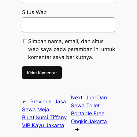
Situs Web
Simpan nama, email, dan situs
web saya pada peramban ini untuk
komentar saya berikutnya.
Next:
Jual Dan
←
Previous:
Jasa
Sewa Toilet
Sewa Meja
Portable Free
Bulat,Kursi Tiffany
Ongkir Jakarta
VIP Kayu Jakarta
→