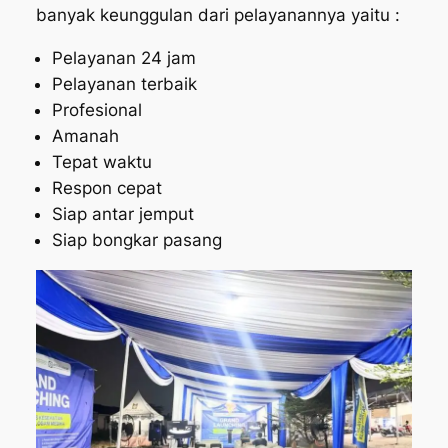
banyak keunggulan dari pelayanannya yaitu :
Pelayanan 24 jam
Pelayanan terbaik
Profesional
Amanah
Tepat waktu
Respon cepat
Siap antar jemput
Siap bongkar pasang