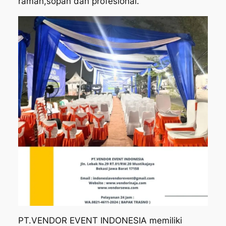
ramah,sopan dan profesional.
PT.VENDOR EVENT INDONESIA memiliki