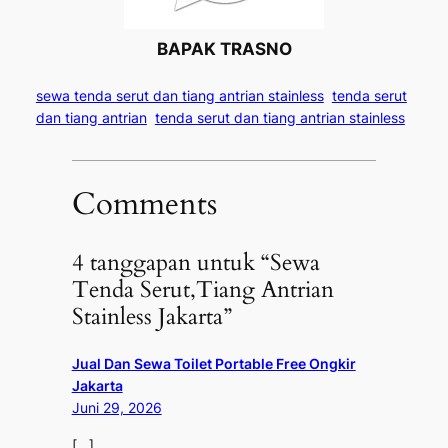
BAPAK TRASNO
sewa tenda serut dan tiang antrian stainless
tenda serut
dan tiang antrian
tenda serut dan tiang antrian stainless
Comments
4 tanggapan untuk “Sewa
Tenda Serut,Tiang Antrian
Stainless Jakarta”
Jual Dan Sewa Toilet Portable Free Ongkir
Jakarta
Juni 29, 2026
[…]