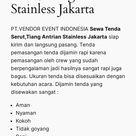
Stainless Jakarta
PT.VENDOR EVENT INDONESIA
Sewa Tenda
Serut,Tiang Antrian Stainless Jakarta
siap
kirim dan langsung pasang. Tenda
pemasangan tenda dijamin rapi karena
pemasangan oleh crew yang sudah
berpengalaman jadi hasilnya sangat rapi juga
bagus. Ukuran tenda bisa disesuaikan dengan
kebutuhan acara. Dijamin tenda yang
disewakan sangat :
Aman
Nyaman
Kokoh
Tidak goyang