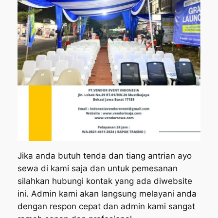
Jika anda butuh tenda dan tiang antrian ayo
sewa di kami saja dan untuk pemesanan
silahkan hubungi kontak yang ada diwebsite
ini. Admin kami akan langsung melayani anda
dengan respon cepat dan admin kami sangat