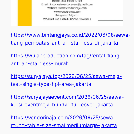
https://www.bintangjaya.co.id/2022/06/08/sewa-
tiang-pembatas-antrian-stainless-di-jakarta
https://wulanproduction.com/tag/rental-tiang-
antrian-stainless-murah
https://suryajaya.top/2026/06/25/sewa-meja-
test-single-type-hpl-area-jakarta
https://suryajayaevent.com/2026/06/25/sewa-
kursi-eventmeja-bundar-full-cover-jakarta
https://vendorinaja.com/2026/06/25/sewa-
round-table-size-smallmediumlarge-jakarta