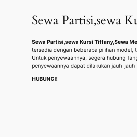
Sewa Partisi,sewa K
Sewa Partisi,sewa Kursi Tiffany,Sewa Me
tersedia dengan beberapa pilihan model, 
Untuk penyewaannya, segera hubungi lang
penyewaannya dapat dilakukan jauh-jauh 
HUBUNGI!