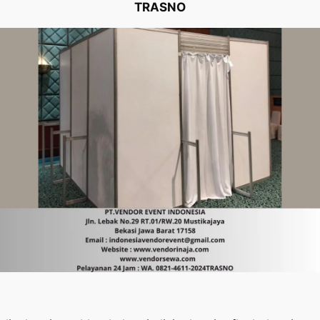
TRASNO