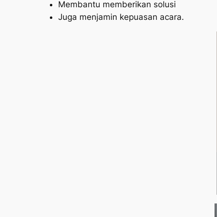
Membantu memberikan solusi
Juga menjamin kepuasan acara.