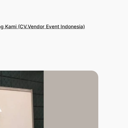
g Kami (CV.Vendor Event Indonesia)