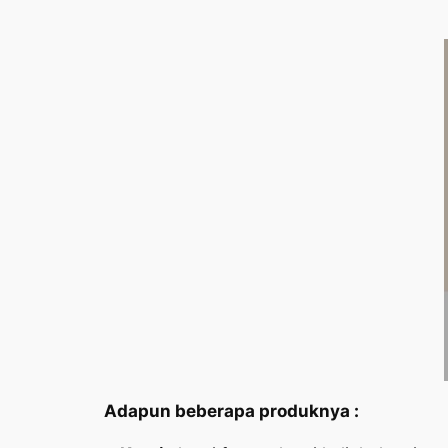
Adapun beberapa produknya :