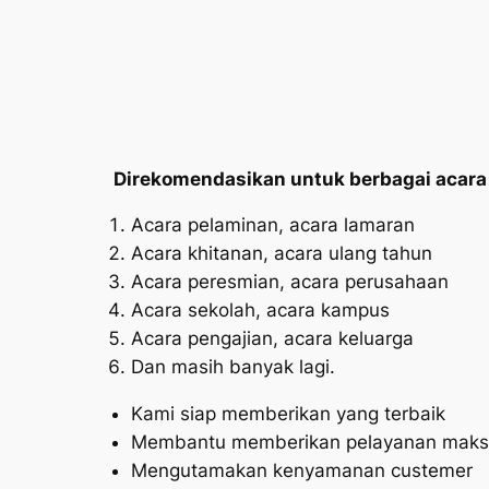
Direkomendasikan untuk berbagai acara 
Acara pelaminan, acara lamaran
Acara khitanan, acara ulang tahun
Acara peresmian, acara perusahaan
Acara sekolah, acara kampus
Acara pengajian, acara keluarga
Dan masih banyak lagi.
Kami siap memberikan yang terbaik
Membantu memberikan pelayanan maks
Mengutamakan kenyamanan custemer