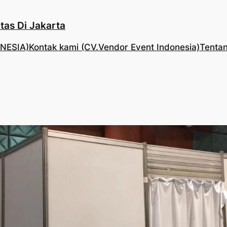
tas Di Jakarta
NESIA)
Kontak kami (CV.Vendor Event Indonesia)
Tentan