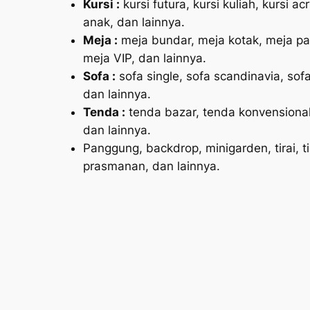
Kursi :
kursi futura, kursi kuliah, kursi acr
anak, dan lainnya.
Meja :
meja bundar, meja kotak, meja pan
meja VIP, dan lainnya.
Sofa :
sofa single, sofa scandinavia, sofa
dan lainnya.
Tenda :
tenda bazar, tenda konvensional,
dan lainnya.
Panggung, backdrop, minigarden, tirai, 
prasmanan, dan lainnya.