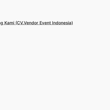
g Kami (CV.Vendor Event Indonesia)