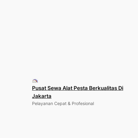
Pusat Sewa Alat Pesta Berkualitas Di
Jakarta
Pelayanan Cepat & Profesional