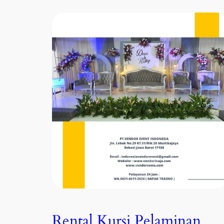
Rental Kursi Pelaminan