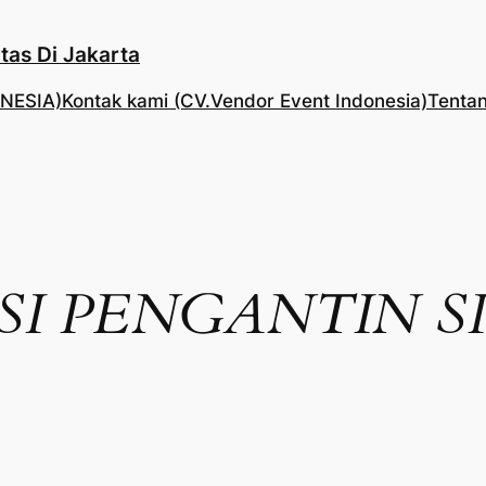
tas Di Jakarta
NESIA)
Kontak kami (CV.Vendor Event Indonesia)
Tentan
SI PENGANTIN S