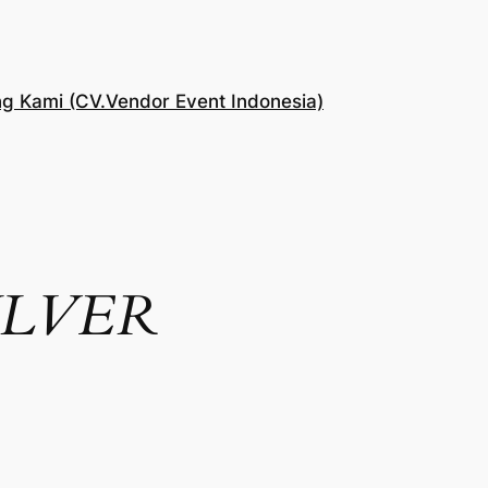
g Kami (CV.Vendor Event Indonesia)
ILVER