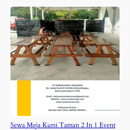
Sewa Meja Kursi Taman 2 In 1 Event