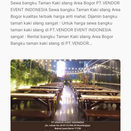
Sewa bangku Taman Kaki silang Area Bogor PT.VENDOR
EVENT INDONESIA Sewa bangku Taman Kaki silang Area
Bogor kualitas terbaik harga anti mahal. Dijamin bangku
taman kaki silang sangat : Untuk harga sewa bangku
taman kaki silang di PT.VENDOR EVENT INDONESIA
sangat : Rental bangku Taman Kaki silang Area Bogor
Bangku taman kaki silang di PT.VENDOR…