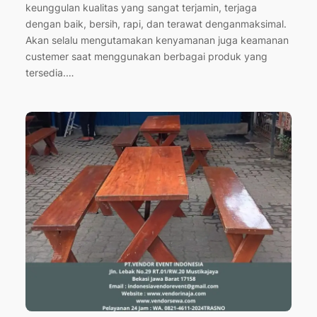
keunggulan kualitas yang sangat terjamin, terjaga
dengan baik, bersih, rapi, dan terawat denganmaksimal.
Akan selalu mengutamakan kenyamanan juga keamanan
custemer saat menggunakan berbagai produk yang
tersedia.…