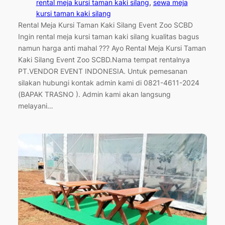
rental meja kursi taman kaki silang
, 
sewa meja
kursi taman kaki silang
Rental Meja Kursi Taman Kaki Silang Event Zoo SCBD
Ingin rental meja kursi taman kaki silang kualitas bagus
namun harga anti mahal ??? Ayo Rental Meja Kursi Taman
Kaki Silang Event Zoo SCBD.Nama tempat rentalnya
PT.VENDOR EVENT INDONESIA. Untuk pemesanan
silakan hubungi kontak admin kami di 0821-4611-2024
(BAPAK TRASNO ). Admin kami akan langsung
melayani…