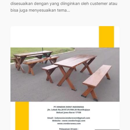
disesuaikan dengan yang diinginkan oleh custemer atau
bisa juga menyesuaikan tema…