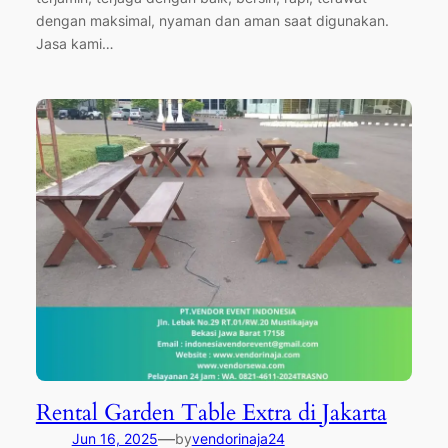
dengan maksimal, nyaman dan aman saat digunakan.
Jasa kami…
Rental Garden Table Extra di Jakarta
—
Jun 16, 2025
by
vendorinaja24