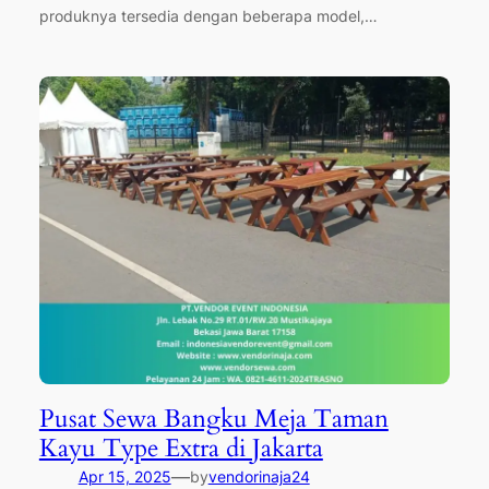
produknya tersedia dengan beberapa model,…
Pusat Sewa Bangku Meja Taman
Kayu Type Extra di Jakarta
—
Apr 15, 2025
by
vendorinaja24