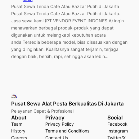
Pusat Sewa Tenda Cafe Atau Bazzar Putih di Jakarta
Pusat Sewa Tenda Cafe Atau Bazzar Putih di Jakarta.
Jasa sewa kami (PT VENDOR EVENT INDONESIA) ingin
menawarkan berbagai produk-produk yang dapat
digunakan untuk melengkapi kebutuhan acara
anda.Tersedia beberapa model, bisa disesuaikan dengan
yang diinginkan. Kualitasnya sangat terjamin, terjaga
dengan baik, bersih, rapi, sehingga akan lebih…
Pusat Sewa Alat Pesta Berkualitas Di Jakarta
Pelayanan Cepat & Profesional
About
Privacy
Social
Team
Privacy Policy
Facebook
History
Terms and Conditions
Instagram
Careers
Contact Us
Twitter/X