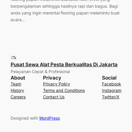
berpengalaman sehingga hasilnya rapi dan bagus. Bagi
anda yang ingin merental flooring papan melaminto buat
acara…
Pusat Sewa Alat Pesta Berkualitas Di Jakarta
Pelayanan Cepat & Profesional
About
Privacy
Social
Team
Privacy Policy
Facebook
History
Terms and Conditions
Instagram
Careers
Contact Us
Twitter/X
Designed with
WordPress