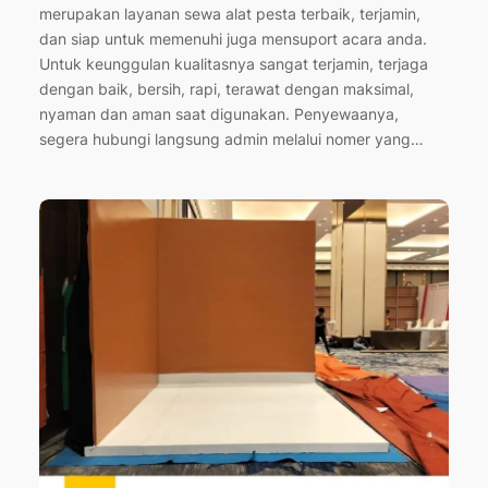
merupakan layanan sewa alat pesta terbaik, terjamin,
dan siap untuk memenuhi juga mensuport acara anda.
Untuk keunggulan kualitasnya sangat terjamin, terjaga
dengan baik, bersih, rapi, terawat dengan maksimal,
nyaman dan aman saat digunakan. Penyewaanya,
segera hubungi langsung admin melalui nomer yang…