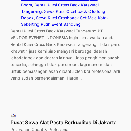
Bogor
, 
Rental Kursi Cross Back Karawaci
Tangerang
, 
Sewa Kursi Croshback Cilodong
Depok
, 
Sewa Kursi Croshback Set Meja Kotak
Sekerting Putih Event Bandung
Rental Kursi Cross Back Karawaci Tangerang PT
VENDOR EVENET INDONESIA ingin menawarkan anda
Rental Kursi Cross Back Karawaci Tangerang. Tidak perlu
khawatir, jasa kami siap melayani berbagai daerah
jabodetabek dan daerah lainnya. Jasa pengiriman sudah
tersedia, sehingga tidak perlu repot lagi mencari dan
untuk pemasangan akan dibantu oleh kru profesional ahli
yang sudah berpengalaman. Harga…
Pusat Sewa Alat Pesta Berkualitas Di Jakarta
Pelayanan Cepat & Profesional