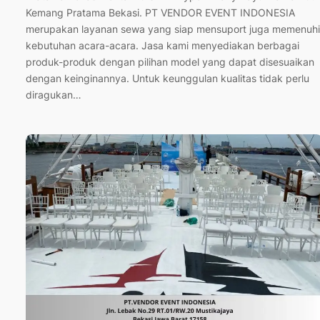
Kemang Pratama Bekasi. PT VENDOR EVENT INDONESIA
merupakan layanan sewa yang siap mensuport juga memenuhi
kebutuhan acara-acara. Jasa kami menyediakan berbagai
produk-produk dengan pilihan model yang dapat disesuaikan
dengan keinginannya. Untuk keunggulan kualitas tidak perlu
diragukan…