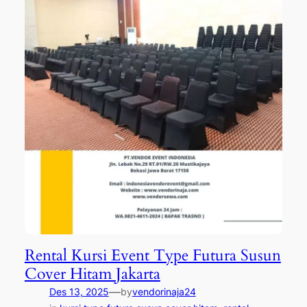
Rental Kursi Event Type Futura Susun
Cover Hitam Jakarta
—
Des 13, 2025
by
vendorinaja24