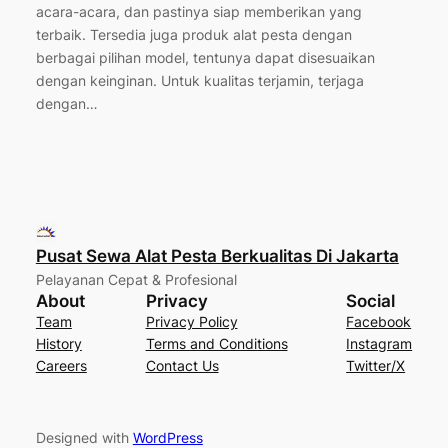
acara-acara, dan pastinya siap memberikan yang
terbaik. Tersedia juga produk alat pesta dengan
berbagai pilihan model, tentunya dapat disesuaikan
dengan keinginan. Untuk kualitas terjamin, terjaga
dengan…
Pusat Sewa Alat Pesta Berkualitas Di Jakarta
Pelayanan Cepat & Profesional
About
Privacy
Social
Team
Privacy Policy
Facebook
History
Terms and Conditions
Instagram
Careers
Contact Us
Twitter/X
Designed with
WordPress