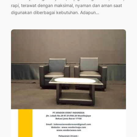
rapi, terawat dengan maksimal, nyaman dan aman saat
digunakan diberbagai kebutuhan. Adapun…