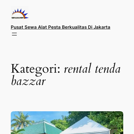
Lewati
ke
konten
Pusat Sewa Alat Pesta Berkualitas Di Jakarta
Kategori:
rental tenda
bazzar