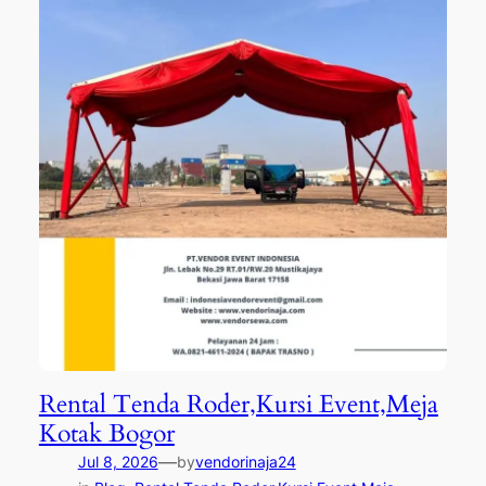
Rental Tenda Roder,Kursi Event,Meja
Kotak Bogor
—
Jul 8, 2026
by
vendorinaja24