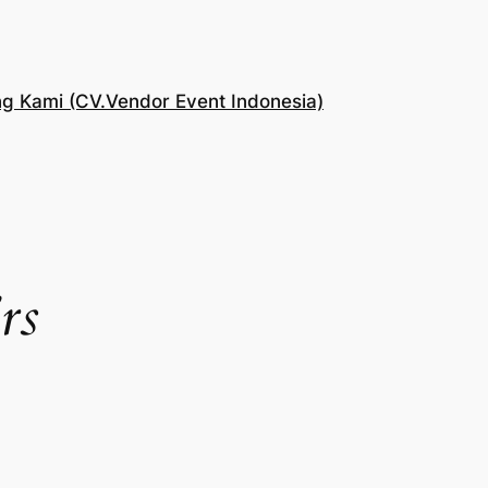
g Kami (CV.Vendor Event Indonesia)
rs