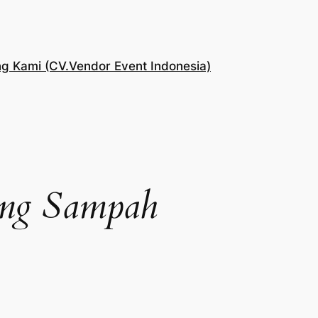
g Kami (CV.Vendor Event Indonesia)
ng Sampah