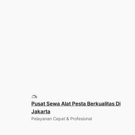
Pusat Sewa Alat Pesta Berkualitas Di
Jakarta
Pelayanan Cepat & Profesional