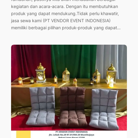
kegiatan dan acara-acara. Dengan itu membutuhkan
produk yang dapat mendukung.Tidak perlu khawatir,
jasa sewa kami (PT VENDOR EVENT INDONESIA)
memiliki berbagai pilihan produk-produk yang dapat…