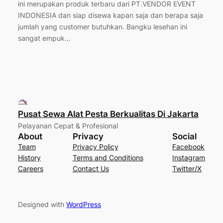
ini merupakan produk terbaru dari PT.VENDOR EVENT
INDONESIA dan siap disewa kapan saja dan berapa saja
jumlah yang customer butuhkan. Bangku lesehan ini
sangat empuk…
Pusat Sewa Alat Pesta Berkualitas Di Jakarta
Pelayanan Cepat & Profesional
About
Privacy
Social
Team
Privacy Policy
Facebook
History
Terms and Conditions
Instagram
Careers
Contact Us
Twitter/X
Designed with
WordPress