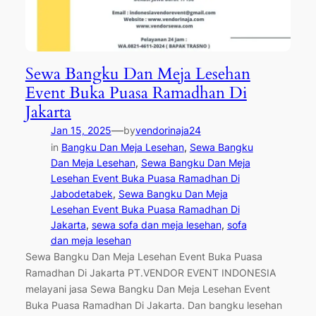
Sewa Bangku Dan Meja Lesehan
Event Buka Puasa Ramadhan Di
Jakarta
—
Jan 15, 2025
by
vendorinaja24
in
Bangku Dan Meja Lesehan
, 
Sewa Bangku
Dan Meja Lesehan
, 
Sewa Bangku Dan Meja
Lesehan Event Buka Puasa Ramadhan Di
Jabodetabek
, 
Sewa Bangku Dan Meja
Lesehan Event Buka Puasa Ramadhan Di
Jakarta
, 
sewa sofa dan meja lesehan
, 
sofa
dan meja lesehan
Sewa Bangku Dan Meja Lesehan Event Buka Puasa
Ramadhan Di Jakarta PT.VENDOR EVENT INDONESIA
melayani jasa Sewa Bangku Dan Meja Lesehan Event
Buka Puasa Ramadhan Di Jakarta. Dan bangku lesehan