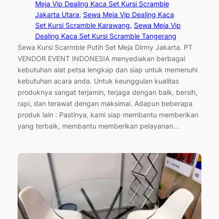
Meja Vip Dealing Kaca Set Kursi Scramble
Jakarta Utara
, 
Sewa Meja Vip Dealing Kaca
Set Kursi Scramble Karawang
, 
Sewa Meja Vip
Dealing Kaca Set Kursi Scramble Tangerang
Sewa Kursi Scarmble Putih Set Meja Dirmy Jakarta. PT
VENDOR EVENT INDONESIA menyediakan berbagai
kebutuhan alat petsa lengkap dan siap untuk memenuhi
kebutuhan acara anda. Untuk keunggulan kualitas
produknya sangat terjamin, terjaga dengan baik, bersih,
rapi, dan terawat dengan maksimal. Adapun beberapa
produk lain : Pastinya, kami siap membantu memberikan
yang terbaik, membantu memberikan pelayanan…