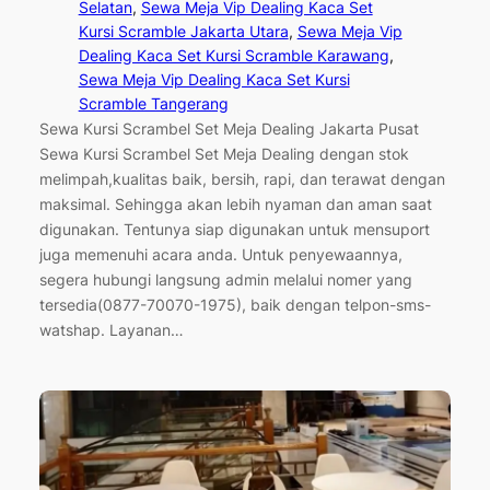
Selatan
, 
Sewa Meja Vip Dealing Kaca Set
Kursi Scramble Jakarta Utara
, 
Sewa Meja Vip
Dealing Kaca Set Kursi Scramble Karawang
, 
Sewa Meja Vip Dealing Kaca Set Kursi
Scramble Tangerang
Sewa Kursi Scrambel Set Meja Dealing Jakarta Pusat
Sewa Kursi Scrambel Set Meja Dealing dengan stok
melimpah,kualitas baik, bersih, rapi, dan terawat dengan
maksimal. Sehingga akan lebih nyaman dan aman saat
digunakan. Tentunya siap digunakan untuk mensuport
juga memenuhi acara anda. Untuk penyewaannya,
segera hubungi langsung admin melalui nomer yang
tersedia(0877-70070-1975), baik dengan telpon-sms-
watshap. Layanan…