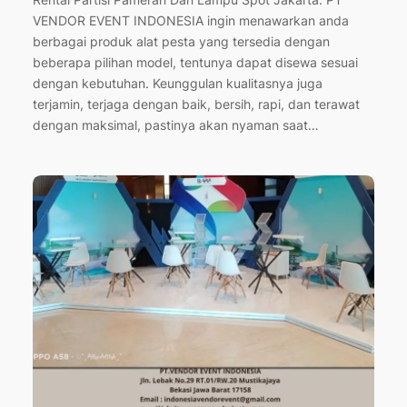
VENDOR EVENT INDONESIA ingin menawarkan anda
berbagai produk alat pesta yang tersedia dengan
beberapa pilihan model, tentunya dapat disewa sesuai
dengan kebutuhan. Keunggulan kualitasnya juga
terjamin, terjaga dengan baik, bersih, rapi, dan terawat
dengan maksimal, pastinya akan nyaman saat…