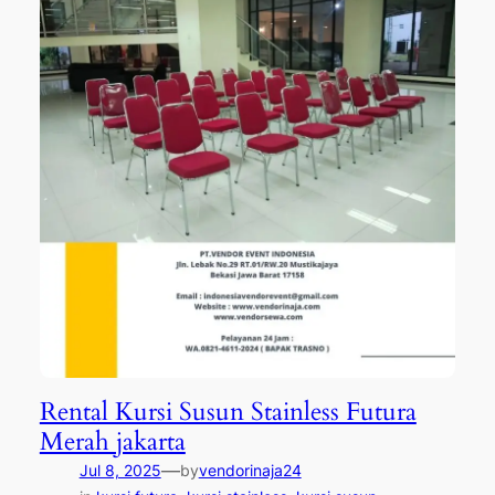
Rental Kursi Susun Stainless Futura
Merah jakarta
—
Jul 8, 2025
by
vendorinaja24