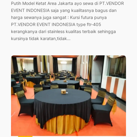
Putih Model Ketat Area Jakarta ayo sewa di PT.VENDOR
EVENT INDONESIA saja yang kualitasnya bagus dan
harga sewanya juga sangat : Kursi futura punya
PT.VENDOR EVENT INDONESIA type ftr-405
kerangkanya dari stainless kualitas terbaik sehingga
kursinya tidak karatan,tidak…