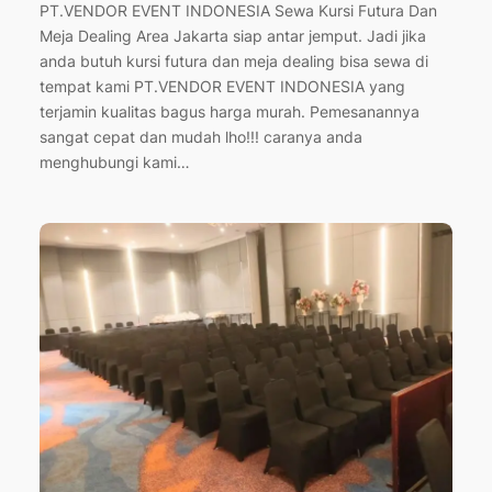
PT.VENDOR EVENT INDONESIA Sewa Kursi Futura Dan
Meja Dealing Area Jakarta siap antar jemput. Jadi jika
anda butuh kursi futura dan meja dealing bisa sewa di
tempat kami PT.VENDOR EVENT INDONESIA yang
terjamin kualitas bagus harga murah. Pemesanannya
sangat cepat dan mudah lho!!! caranya anda
menghubungi kami…