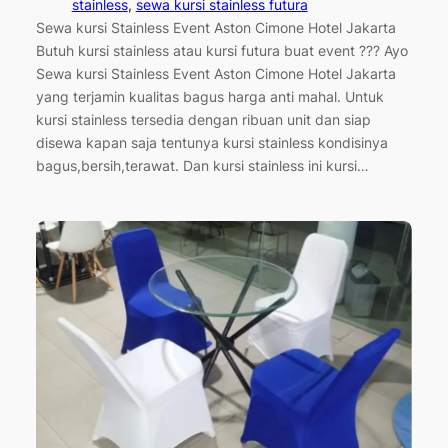
stainless
, 
sewa kursi stainless futura
Sewa kursi Stainless Event Aston Cimone Hotel Jakarta
Butuh kursi stainless atau kursi futura buat event ??? Ayo
Sewa kursi Stainless Event Aston Cimone Hotel Jakarta
yang terjamin kualitas bagus harga anti mahal. Untuk
kursi stainless tersedia dengan ribuan unit dan siap
disewa kapan saja tentunya kursi stainless kondisinya
bagus,bersih,terawat. Dan kursi stainless ini kursi…