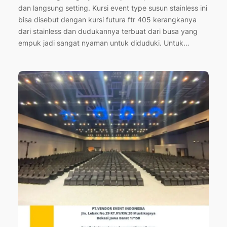
dan langsung setting. Kursi event type susun stainless ini
bisa disebut dengan kursi futura ftr 405 kerangkanya
dari stainless dan dudukannya terbuat dari busa yang
empuk jadi sangat nyaman untuk diduduki. Untuk…