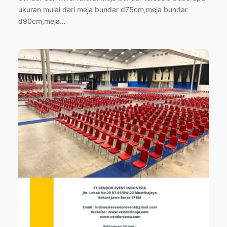
ukuran mulai dari meja bundar d75cm,meja bundar
d90cm,meja…