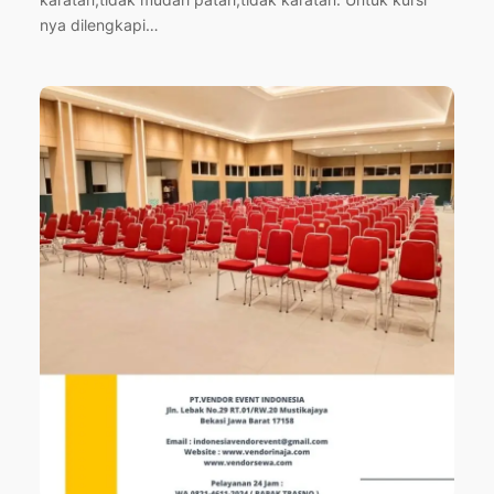
nya dilengkapi…