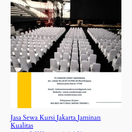
Jasa Sewa Kursi Jakarta Jaminan
Kualitas