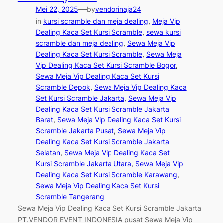
—
Mei 22, 2025
by
vendorinaja24
in
kursi scramble dan meja dealing
, 
Meja Vip
Dealing Kaca Set Kursi Scramble
, 
sewa kursi
scramble dan meja dealing
, 
Sewa Meja Vip
Dealing Kaca Set Kursi Scramble
, 
Sewa Meja
Vip Dealing Kaca Set Kursi Scramble Bogor
, 
Sewa Meja Vip Dealing Kaca Set Kursi
Scramble Depok
, 
Sewa Meja Vip Dealing Kaca
Set Kursi Scramble Jakarta
, 
Sewa Meja Vip
Dealing Kaca Set Kursi Scramble Jakarta
Barat
, 
Sewa Meja Vip Dealing Kaca Set Kursi
Scramble Jakarta Pusat
, 
Sewa Meja Vip
Dealing Kaca Set Kursi Scramble Jakarta
Selatan
, 
Sewa Meja Vip Dealing Kaca Set
Kursi Scramble Jakarta Utara
, 
Sewa Meja Vip
Dealing Kaca Set Kursi Scramble Karawang
, 
Sewa Meja Vip Dealing Kaca Set Kursi
Scramble Tangerang
Sewa Meja Vip Dealing Kaca Set Kursi Scramble Jakarta
PT.VENDOR EVENT INDONESIA pusat Sewa Meja Vip