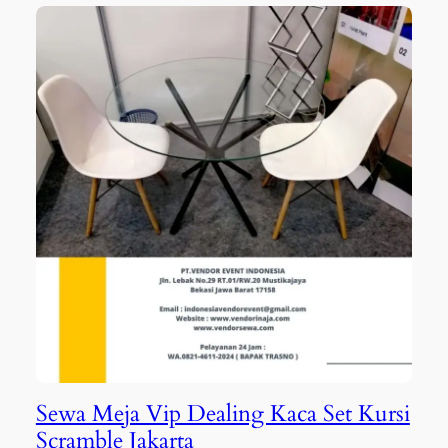
Sewa Meja Vip Dealing Kaca Set Kursi
Scramble Jakarta