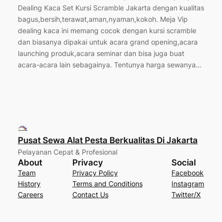
Dealing Kaca Set Kursi Scramble Jakarta dengan kualitas
bagus,bersih,terawat,aman,nyaman,kokoh. Meja Vip
dealing kaca ini memang cocok dengan kursi scramble
dan biasanya dipakai untuk acara grand opening,acara
launching produk,acara seminar dan bisa juga buat
acara-acara lain sebagainya. Tentunya harga sewanya…
Pusat Sewa Alat Pesta Berkualitas Di Jakarta
Pelayanan Cepat & Profesional
About
Privacy
Social
Team
Privacy Policy
Facebook
History
Terms and Conditions
Instagram
Careers
Contact Us
Twitter/X