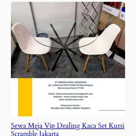
Sewa Meja Vip Dealing Kaca Set Kursi
Scramble Jakarta