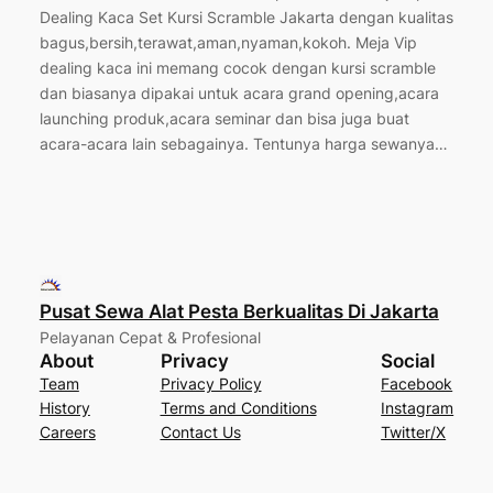
Dealing Kaca Set Kursi Scramble Jakarta dengan kualitas
bagus,bersih,terawat,aman,nyaman,kokoh. Meja Vip
dealing kaca ini memang cocok dengan kursi scramble
dan biasanya dipakai untuk acara grand opening,acara
launching produk,acara seminar dan bisa juga buat
acara-acara lain sebagainya. Tentunya harga sewanya…
Pusat Sewa Alat Pesta Berkualitas Di Jakarta
Pelayanan Cepat & Profesional
About
Privacy
Social
Team
Privacy Policy
Facebook
History
Terms and Conditions
Instagram
Careers
Contact Us
Twitter/X