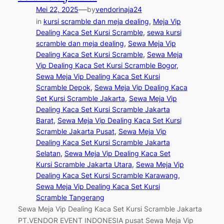
—
Mei 22, 2025
by
vendorinaja24
in
kursi scramble dan meja dealing
, 
Meja Vip
Dealing Kaca Set Kursi Scramble
, 
sewa kursi
scramble dan meja dealing
, 
Sewa Meja Vip
Dealing Kaca Set Kursi Scramble
, 
Sewa Meja
Vip Dealing Kaca Set Kursi Scramble Bogor
, 
Sewa Meja Vip Dealing Kaca Set Kursi
Scramble Depok
, 
Sewa Meja Vip Dealing Kaca
Set Kursi Scramble Jakarta
, 
Sewa Meja Vip
Dealing Kaca Set Kursi Scramble Jakarta
Barat
, 
Sewa Meja Vip Dealing Kaca Set Kursi
Scramble Jakarta Pusat
, 
Sewa Meja Vip
Dealing Kaca Set Kursi Scramble Jakarta
Selatan
, 
Sewa Meja Vip Dealing Kaca Set
Kursi Scramble Jakarta Utara
, 
Sewa Meja Vip
Dealing Kaca Set Kursi Scramble Karawang
, 
Sewa Meja Vip Dealing Kaca Set Kursi
Scramble Tangerang
Sewa Meja Vip Dealing Kaca Set Kursi Scramble Jakarta
PT.VENDOR EVENT INDONESIA pusat Sewa Meja Vip