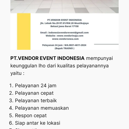
PT.VENDOR EVENT INDONESIA
mempunyai
keunggulan lho dari kualitas pelayanannya
yaitu :
Pelayanan 24 jam
Pelayanan cepat
Pelayanan terbaik
Pelayanan memuaskan
Respon cepat
Siap antar ke lokasi