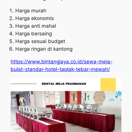
Harga murah
Harga ekonomis
Harga anti mahal
Harga bersaing
Harga sesuai budget
Harga ringan di kantong
https://www.bintangjaya.co.id/sewa-meja-
bulat-standar-hotel-taplak-tebar-mewah/