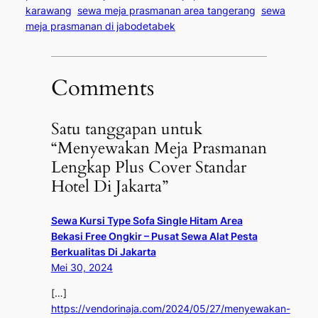
karawang
sewa meja prasmanan area tangerang
sewa
meja prasmanan di jabodetabek
Comments
Satu tanggapan untuk
“Menyewakan Meja Prasmanan
Lengkap Plus Cover Standar
Hotel Di Jakarta”
Sewa Kursi Type Sofa Single Hitam Area
Bekasi Free Ongkir – Pusat Sewa Alat Pesta
Berkualitas Di Jakarta
Mei 30, 2024
[…]
https://vendorinaja.com/2024/05/27/menyewakan-