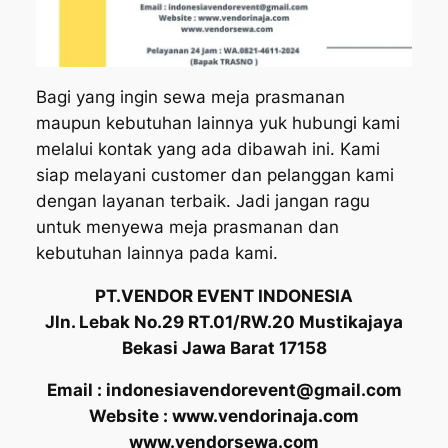
Bagi yang ingin sewa meja prasmanan
maupun kebutuhan lainnya yuk hubungi kami
melalui kontak yang ada dibawah ini. Kami
siap melayani customer dan pelanggan kami
dengan layanan terbaik. Jadi jangan ragu
untuk menyewa meja prasmanan dan
kebutuhan lainnya pada kami.
PT.VENDOR EVENT INDONESIA
Jln. Lebak No.29 RT.01/RW.20 Mustikajaya
Bekasi Jawa Barat 17158
Email : indonesiavendorevent@gmail.com
Website : www.vendorinaja.com
www.vendorsewa.com