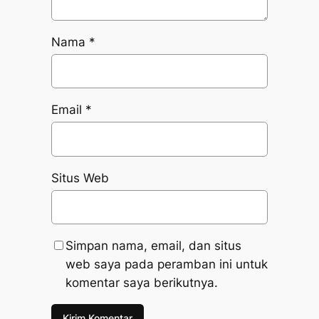
Nama
*
Email
*
Situs Web
Simpan nama, email, dan situs
web saya pada peramban ini untuk
komentar saya berikutnya.