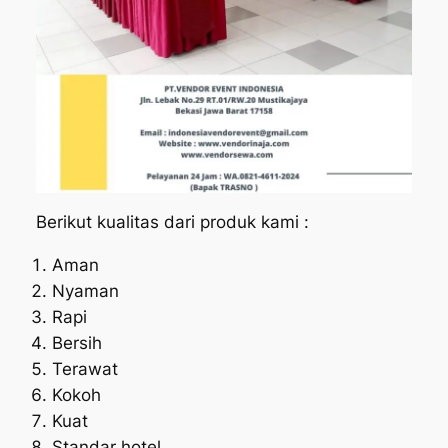
Berikut kualitas dari produk kami :
Aman
Nyaman
Rapi
Bersih
Terawat
Kokoh
Kuat
Standar hotel