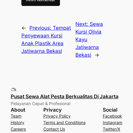
Next:
Sewa
←
Previous:
Tempat
Kursi Olivia
Penyewaan Kursi
Kayu
Anak Plastik Area
Jatiwarna
Jatiwarna Bekasi
Bekasi
→
Pusat Sewa Alat Pesta Berkualitas Di Jakarta
Pelayanan Cepat & Profesional
About
Privacy
Social
Team
Privacy Policy
Facebook
History
Terms and Conditions
Instagram
Careers
Contact Us
Twitter/X