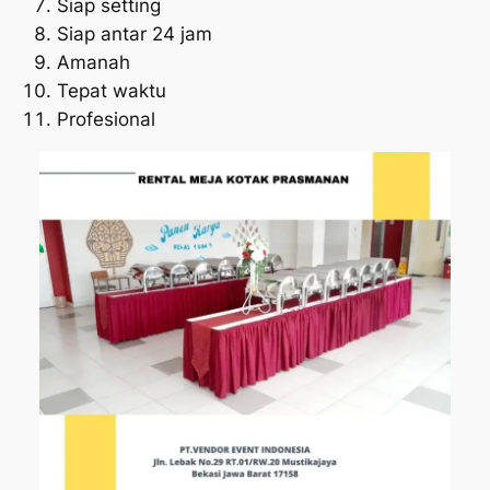
Siap setting
Siap antar 24 jam
Amanah
Tepat waktu
Profesional