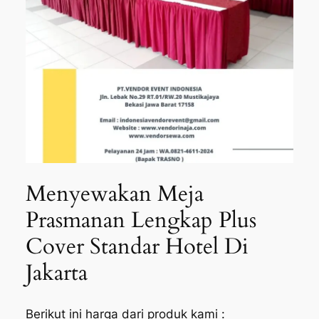
Menyewakan Meja
Prasmanan Lengkap Plus
Cover Standar Hotel Di
Jakarta
Berikut ini harga dari produk kami :