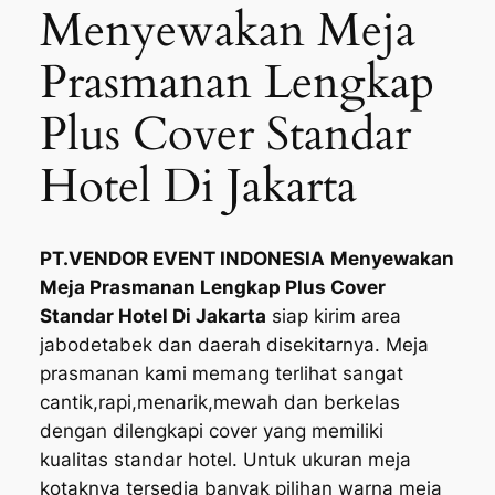
Menyewakan Meja
Prasmanan Lengkap
Plus Cover Standar
Hotel Di Jakarta
PT.VENDOR EVENT INDONESIA
Menyewakan
Meja Prasmanan Lengkap Plus Cover
Standar Hotel Di Jakarta
siap kirim area
jabodetabek dan daerah disekitarnya. Meja
prasmanan kami memang terlihat sangat
cantik,rapi,menarik,mewah dan berkelas
dengan dilengkapi cover yang memiliki
kualitas standar hotel. Untuk ukuran meja
kotaknya tersedia banyak pilihan warna meja