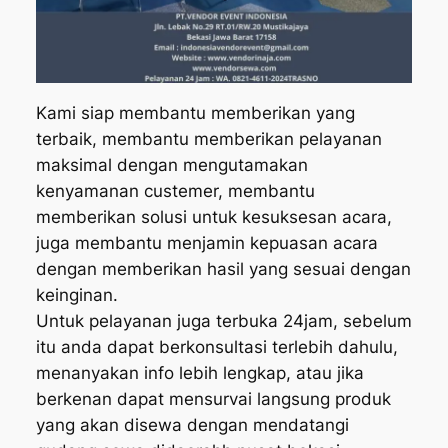
Kami siap membantu memberikan yang
terbaik, membantu memberikan pelayanan
maksimal dengan mengutamakan
kenyamanan custemer, membantu
memberikan solusi untuk kesuksesan acara,
juga membantu menjamin kepuasan acara
dengan memberikan hasil yang sesuai dengan
keinginan.
Untuk pelayanan juga terbuka 24jam, sebelum
itu anda dapat berkonsultasi terlebih dahulu,
menanyakan info lebih lengkap, atau jika
berkenan dapat mensurvai langsung produk
yang akan disewa dengan mendatangi