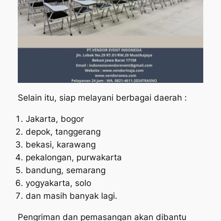
Selain itu, siap melayani berbagai daerah :
Jakarta, bogor
depok, tanggerang
bekasi, karawang
pekalongan, purwakarta
bandung, semarang
yogyakarta, solo
dan masih banyak lagi.
Pengriman dan pemasangan akan dibantu