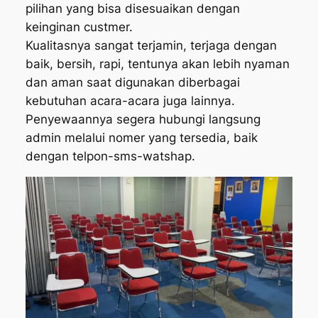
pilihan yang bisa disesuaikan dengan
keinginan custmer.
Kualitasnya sangat terjamin, terjaga dengan
baik, bersih, rapi, tentunya akan lebih nyaman
dan aman saat digunakan diberbagai
kebutuhan acara-acara juga lainnya.
Penyewaannya segera hubungi langsung
admin melalui nomer yang tersedia, baik
dengan telpon-sms-watshap.