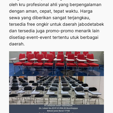
oleh kru profesional ahli yang berpengalaman
dengan aman, cepat, tepat waktu. Harga
sewa yang diberikan sangat terjangkau,
tersedia free ongkir untuk daerah jabodetabek
dan tersedia juga promo-promo menarik lain
disetiap event-event tertentu utuk berbagai
daerah.