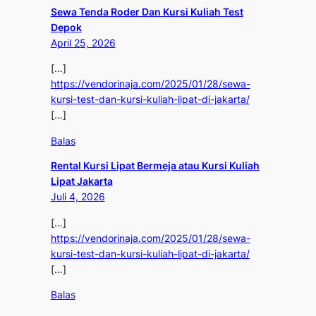
Sewa Tenda Roder Dan Kursi Kuliah Test
Depok
April 25, 2026
[…]
https://vendorinaja.com/2025/01/28/sewa-
kursi-test-dan-kursi-kuliah-lipat-di-jakarta/
[…]
Balas
Rental Kursi Lipat Bermeja atau Kursi Kuliah
Lipat Jakarta
Juli 4, 2026
[…]
https://vendorinaja.com/2025/01/28/sewa-
kursi-test-dan-kursi-kuliah-lipat-di-jakarta/
[…]
Balas