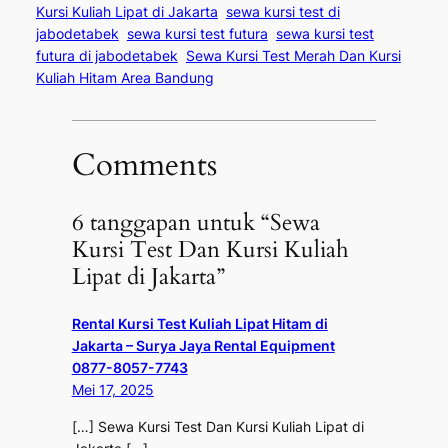
Kursi Kuliah Lipat di Jakarta
sewa kursi test di
jabodetabek
sewa kursi test futura
sewa kursi test
futura di jabodetabek
Sewa Kursi Test Merah Dan Kursi
Kuliah Hitam Area Bandung
Comments
6 tanggapan untuk “Sewa
Kursi Test Dan Kursi Kuliah
Lipat di Jakarta”
Rental Kursi Test Kuliah Lipat Hitam di
Jakarta – Surya Jaya Rental Equipment
0877-8057-7743
Mei 17, 2025
[…] Sewa Kursi Test Dan Kursi Kuliah Lipat di