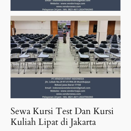
Sewa Kursi Test Dan Kursi
Kuliah Lipat di Jakarta