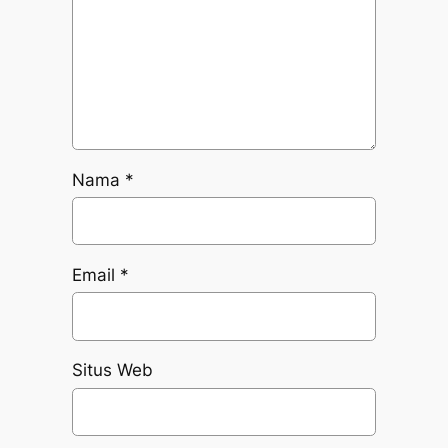
Nama
*
Email
*
Situs Web