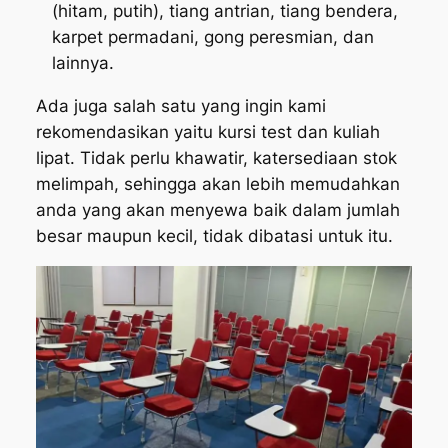
(hitam, putih), tiang antrian, tiang bendera,
karpet permadani, gong peresmian, dan
lainnya.
Ada juga salah satu yang ingin kami
rekomendasikan yaitu kursi test dan kuliah
lipat. Tidak perlu khawatir, katersediaan stok
melimpah, sehingga akan lebih memudahkan
anda yang akan menyewa baik dalam jumlah
besar maupun kecil, tidak dibatasi untuk itu.