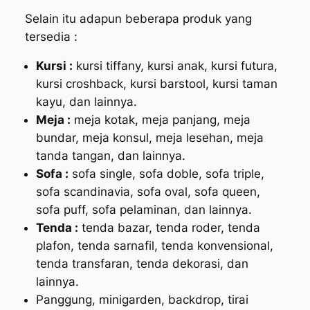
Selain itu adapun beberapa produk yang
tersedia :
Kursi :
kursi tiffany, kursi anak, kursi futura,
kursi croshback, kursi barstool, kursi taman
kayu, dan lainnya.
Meja :
meja kotak, meja panjang, meja
bundar, meja konsul, meja lesehan, meja
tanda tangan, dan lainnya.
Sofa :
sofa single, sofa doble, sofa triple,
sofa scandinavia, sofa oval, sofa queen,
sofa puff, sofa pelaminan, dan lainnya.
Tenda :
tenda bazar, tenda roder, tenda
plafon, tenda sarnafil, tenda konvensional,
tenda transfaran, tenda dekorasi, dan
lainnya.
Panggung, minigarden, backdrop, tirai