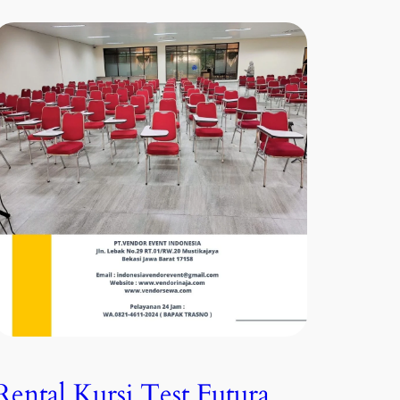
Rental Kursi Test Futura