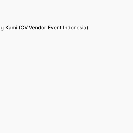
g Kami (CV.Vendor Event Indonesia)