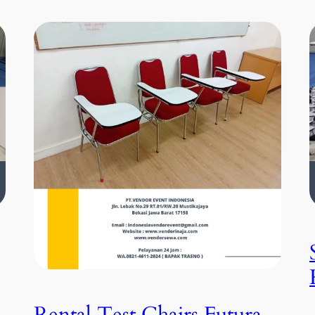
Rental Test Chairs Futura