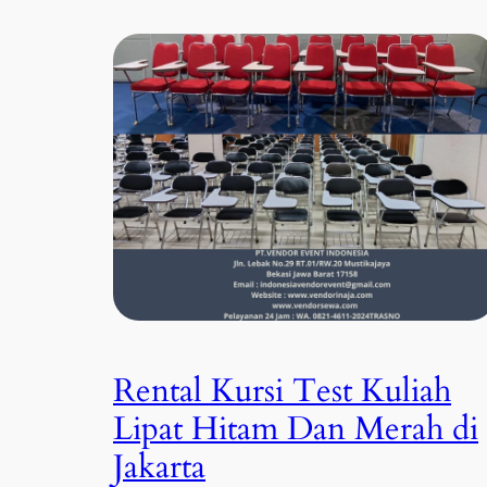
Rental Kursi Test Kuliah
Lipat Hitam Dan Merah di
Jakarta