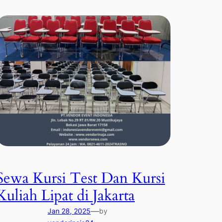
Sewa Kursi Test Dan Kursi
Kuliah Lipat di Jakarta
—
Jan 28, 2025
by