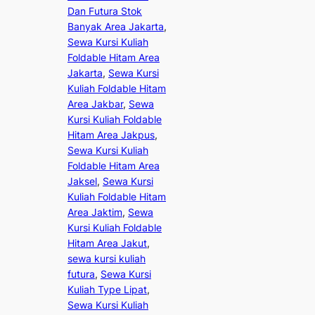
Dan Futura Stok
Banyak Area Jakarta
, 
Sewa Kursi Kuliah
Foldable Hitam Area
Jakarta
, 
Sewa Kursi
Kuliah Foldable Hitam
Area Jakbar
, 
Sewa
Kursi Kuliah Foldable
Hitam Area Jakpus
, 
Sewa Kursi Kuliah
Foldable Hitam Area
Jaksel
, 
Sewa Kursi
Kuliah Foldable Hitam
Area Jaktim
, 
Sewa
Kursi Kuliah Foldable
Hitam Area Jakut
, 
sewa kursi kuliah
futura
, 
Sewa Kursi
Kuliah Type Lipat
, 
Sewa Kursi Kuliah