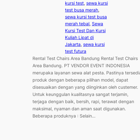
kursi test
, 
sewa kursi
test busa merah
, 
sewa kursi test busa
merah tebal
, 
Sewa
Kursi Test Dan Kursi
Kuliah Lipat di
Jakarta
, 
sewa kursi
test futura
Rental Test Chairs Area Bandung Rental Test Chairs
Area Bandung. PT VENDOR EVENT INDONESIA
merupaka layanan sewa alat pesta. Pastinya tersedi
produk dengan beberapa pilihan model, dapat
disesuaikan dengan yang diinginkan oleh custemer.
Untuk keunggulan kualitasnya sangat terjamin,
terjaga dengan baik, bersih, rapi, terawat dengan
maksimal, nyaman dan aman saat digunakan.
Beberapa produknya : Selain…