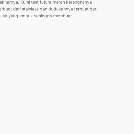
ekitarnya. Kursi test futura merah kerangkanya
erbuat dari stainless dan dudukannya terbuat dari
usa yang empuk sehingga membuat…