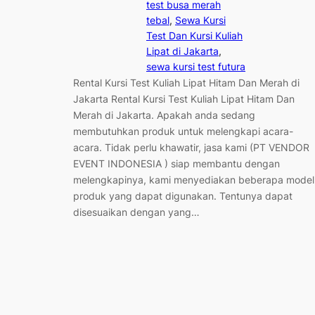
test busa merah
tebal
, 
Sewa Kursi
Test Dan Kursi Kuliah
Lipat di Jakarta
, 
sewa kursi test futura
Rental Kursi Test Kuliah Lipat Hitam Dan Merah di
Jakarta Rental Kursi Test Kuliah Lipat Hitam Dan
Merah di Jakarta. Apakah anda sedang
membutuhkan produk untuk melengkapi acara-
acara. Tidak perlu khawatir, jasa kami (PT VENDOR
EVENT INDONESIA ) siap membantu dengan
melengkapinya, kami menyediakan beberapa model
produk yang dapat digunakan. Tentunya dapat
disesuaikan dengan yang…