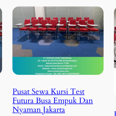
Pusat Sewa Kursi Test
Futura Busa Empuk Dan
Nyaman Jakarta