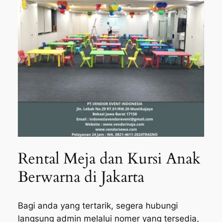
Rental Meja dan Kursi Anak
Berwarna di Jakarta
Bagi anda yang tertarik, segera hubungi
langsung admin melalui nomer yang tersedia,