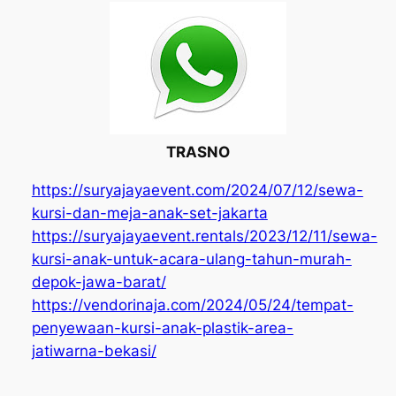
TRASNO
https://suryajayaevent.com/2024/07/12/sewa-
kursi-dan-meja-anak-set-jakarta
https://suryajayaevent.rentals/2023/12/11/sewa-
kursi-anak-untuk-acara-ulang-tahun-murah-
depok-jawa-barat/
https://vendorinaja.com/2024/05/24/tempat-
penyewaan-kursi-anak-plastik-area-
jatiwarna-bekasi/