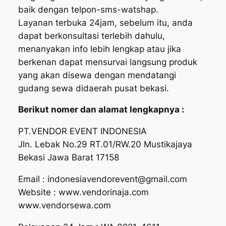
baik dengan telpon-sms-watshap.
Layanan terbuka 24jam, sebelum itu, anda
dapat berkonsultasi terlebih dahulu,
menanyakan info lebih lengkap atau jika
berkenan dapat mensurvai langsung produk
yang akan disewa dengan mendatangi
gudang sewa didaerah pusat bekasi.
Berikut nomer dan alamat lengkapnya :
PT.VENDOR EVENT INDONESIA
Jln. Lebak No.29 RT.01/RW.20 Mustikajaya
Bekasi Jawa Barat 17158
Email : indonesiavendorevent@gmail.com
Website : www.vendorinaja.com
www.vendorsewa.com