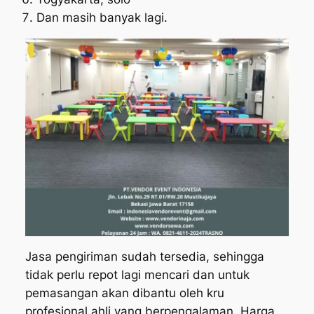
Dan masih banyak lagi.
Jasa pengiriman sudah tersedia, sehingga
tidak perlu repot lagi mencari dan untuk
pemasangan akan dibantu oleh kru
profesional ahli yang berpengalaman. Harga