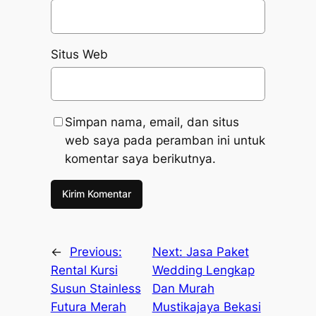
Situs Web
Simpan nama, email, dan situs
web saya pada peramban ini untuk
komentar saya berikutnya.
←
Previous:
Next:
Jasa Paket
Rental Kursi
Wedding Lengkap
Susun Stainless
Dan Murah
Futura Merah
Mustikajaya Bekasi