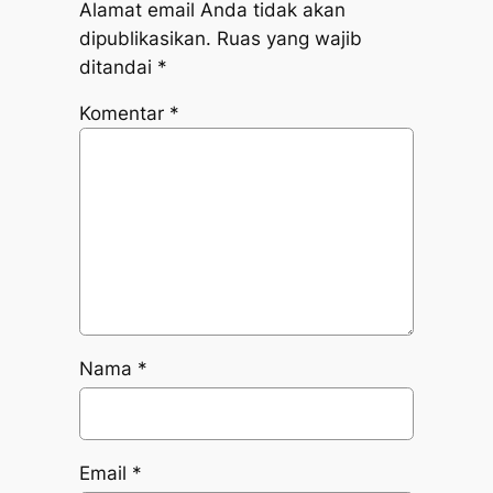
Alamat email Anda tidak akan
dipublikasikan.
Ruas yang wajib
ditandai
*
Komentar
*
Nama
*
Email
*