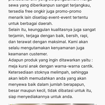
sewa yang diberikanpun sangat terjangkau,
tersedia free ongkir juga promo-promo
menarik lain disetiap event-event tertentu
untuk berbagai daerah.
Selain itu, keunggulan kualitasnya juga sangat
terjamin, terjaga dengan baik, bersih, rapi,
dan terawat dengan maksimal. Kami akan
selalu mengutamakan kenyamanan juga
keamanan custemer.
Adapun produk yang ingin ditawarkan yaitu :
meja kursi anak dengan warna-warna cantik.
Ketersediaan stoknya melimpah, sehingga
akan lebih memudahkan anda yang akan
menyewa baik dalam jumlah berapapun,
besar maupun kecil, tidak dibatasi untuk itu,
siap menyediakannya untuk anda.