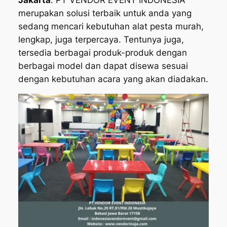
merupakan solusi terbaik untuk anda yang
sedang mencari kebutuhan alat pesta murah,
lengkap, juga terpercaya. Tentunya juga,
tersedia berbagai produk-produk dengan
berbagai model dan dapat disewa sesuai
dengan kebutuhan acara yang akan diadakan.