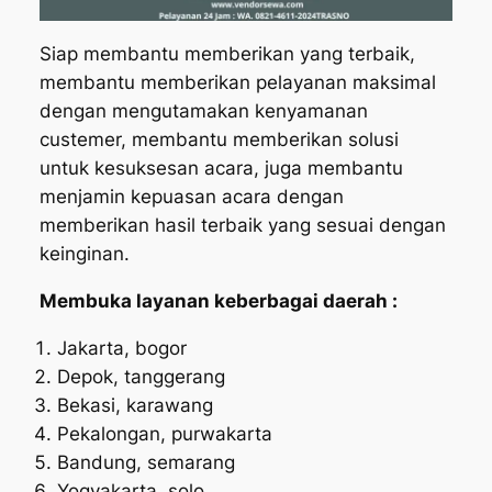
Siap membantu memberikan yang terbaik,
membantu memberikan pelayanan maksimal
dengan mengutamakan kenyamanan
custemer, membantu memberikan solusi
untuk kesuksesan acara, juga membantu
menjamin kepuasan acara dengan
memberikan hasil terbaik yang sesuai dengan
keinginan.
Membuka layanan keberbagai daerah :
Jakarta, bogor
Depok, tanggerang
Bekasi, karawang
Pekalongan, purwakarta
Bandung, semarang
Yogyakarta, solo