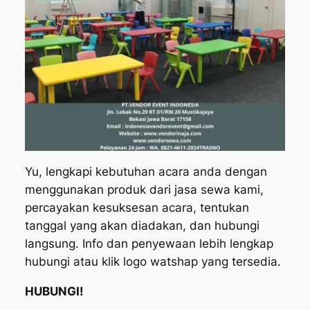
Yu, lengkapi kebutuhan acara anda dengan
menggunakan produk dari jasa sewa kami,
percayakan kesuksesan acara, tentukan
tanggal yang akan diadakan, dan hubungi
langsung. Info dan penyewaan lebih lengkap
hubungi atau klik logo watshap yang tersedia.
HUBUNGI!